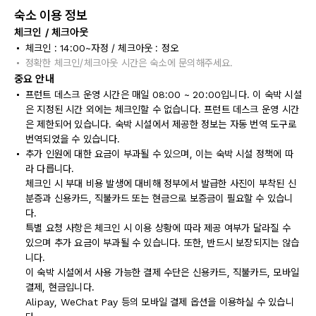
숙소 이용 정보
체크인 / 체크아웃
체크인 : 14:00~자정 / 체크아웃 : 정오
정확한 체크인/체크아웃 시간은 숙소에 문의해주세요.
중요 안내
프런트 데스크 운영 시간은 매일 08:00 ~ 20:00입니다. 이 숙박 시설
은 지정된 시간 외에는 체크인할 수 없습니다. 프런트 데스크 운영 시간
은 제한되어 있습니다. 숙박 시설에서 제공한 정보는 자동 번역 도구로
번역되었을 수 있습니다.
추가 인원에 대한 요금이 부과될 수 있으며, 이는 숙박 시설 정책에 따
라 다릅니다.
체크인 시 부대 비용 발생에 대비해 정부에서 발급한 사진이 부착된 신
분증과 신용카드, 직불카드 또는 현금으로 보증금이 필요할 수 있습니
다.
특별 요청 사항은 체크인 시 이용 상황에 따라 제공 여부가 달라질 수
있으며 추가 요금이 부과될 수 있습니다. 또한, 반드시 보장되지는 않습
니다.
이 숙박 시설에서 사용 가능한 결제 수단은 신용카드, 직불카드, 모바일
결제, 현금입니다.
Alipay, WeChat Pay 등의 모바일 결제 옵션을 이용하실 수 있습니