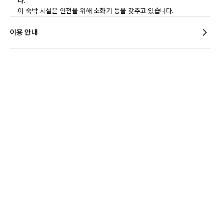
다.
이 숙박 시설은 안전을 위해 소화기 등을 갖추고 있습니다.
이용 안내