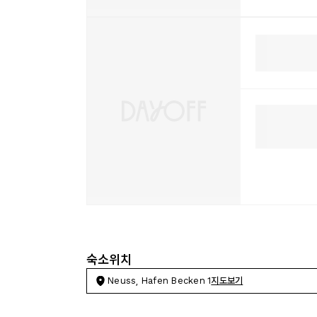
숙소위치
Neuss, Hafen Becken 1
지도보기