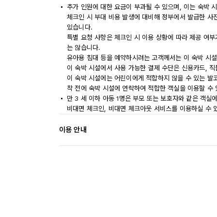
추가 인원에 대한 요금이 부과될 수 있으며, 이는 숙박 
체크인 시 부대 비용 발생에 대비해 정부에서 발급한 사
있습니다.
특별 요청 사항은 체크인 시 이용 상황에 따라 제공 여부
는 않습니다.
유아용 침대 등을 예약하시려는 고객께서는 이 숙박 시설
이 숙박 시설에서 사용 가능한 결제 수단은 신용카드, 
이 숙박 시설에는 어린이에게 적합하지 않을 수 있는 발코
착 전에 숙박 시설에 연락하여 적합한 객실을 이용할 수
만 3 세 이하 아동 1명은 부모 또는 보호자와 같은 객
비대면 체크인, 비대면 체크아웃 서비스를 이용하실 수 
이용 안내