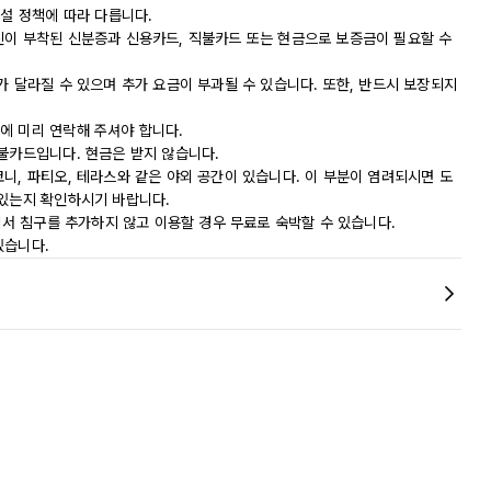
시설 정책에 따라 다릅니다.
진이 부착된 신분증과 신용카드, 직불카드 또는 현금으로 보증금이 필요할 수
가 달라질 수 있으며 추가 요금이 부과될 수 있습니다. 또한, 반드시 보장되지
에 미리 연락해 주셔야 합니다.
직불카드입니다. 현금은 받지 않습니다.
니, 파티오, 테라스와 같은 야외 공간이 있습니다. 이 부분이 염려되시면 도
 있는지 확인하시기 바랍니다.
실에서 침구를 추가하지 않고 이용할 경우 무료로 숙박할 수 있습니다.
있습니다.