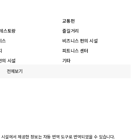
교통편
 레스토랑
즐길거리
비스
비즈니스 편의 시설
지
피트니스 센터
편의 시설
기타
전체보기
 시설에서 제공한 정보는 자동 번역 도구로 번역되었을 수 있습니다.