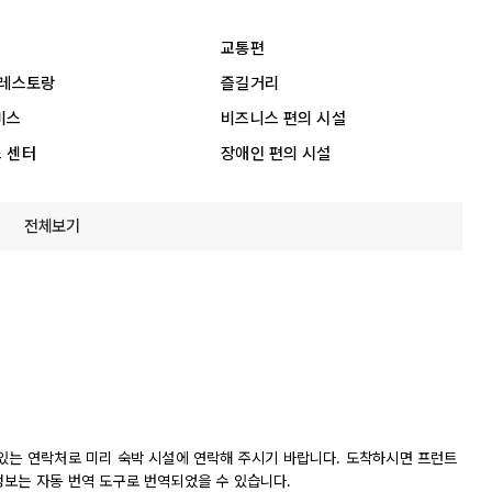
교통편
 레스토랑
즐길거리
비스
비즈니스 편의 시설
 센터
장애인 편의 시설
전체보기
 있는 연락처로 미리 숙박 시설에 연락해 주시기 바랍니다. 도착하시면 프런트
정보는 자동 번역 도구로 번역되었을 수 있습니다.