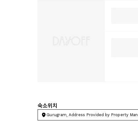
숙소위치
Gurugram, Address Provided by Property Man