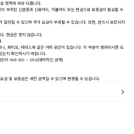
시설 정책에 따라 다릅니다.
진이 부착된 신분증과 신용카드, 직불카드 또는 현금으로 보증금이 필요할 수
가 달라질 수 있으며 추가 요금이 부과될 수 있습니다. 또한, 반드시 보장되지
다. 현금은 받지 않습니다.
.
니, 파티오, 테라스와 같은 야외 공간이 있습니다. 이 부분이 염려되시면 도
 있는지 확인하시기 바랍니다.
어린이 INR 150 ~ 250(대략적인 금액)
 요금 및 보증금은 세전 금액일 수 있으며 변경될 수 있습니다.