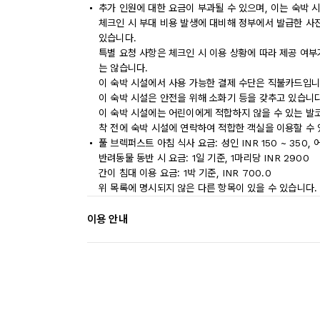
추가 인원에 대한 요금이 부과될 수 있으며, 이는 숙박 
체크인 시 부대 비용 발생에 대비해 정부에서 발급한 사
있습니다.
특별 요청 사항은 체크인 시 이용 상황에 따라 제공 여부
는 않습니다.
이 숙박 시설에서 사용 가능한 결제 수단은 직불카드입니
이 숙박 시설은 안전을 위해 소화기 등을 갖추고 있습니다
이 숙박 시설에는 어린이에게 적합하지 않을 수 있는 발코
착 전에 숙박 시설에 연락하여 적합한 객실을 이용할 수
풀 브렉퍼스트 아침 식사 요금: 성인 INR 150 ~ 350, 
반려동물 동반 시 요금: 1일 기준, 1마리당 INR 2900
간이 침대 이용 요금: 1박 기준, INR 700.0
위 목록에 명시되지 않은 다른 항목이 있을 수 있습니다.
이용 안내