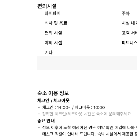
편의시설
와이파이
주차
식사 및 음료
시설 내
편의 시설
고객 서
야외 시설
피트니스
기타
숙소 이용 정보
체크인 / 체크아웃
체크인 : 14:00~ / 체크아웃 : 10:00
정확한 체크인/체크아웃 시간은 숙소에 문의해주세요.
중요 안내
정오 이후에 도착 예정이신 경우 예약 확인 메일에 나와
데스크 직원이 안내해 드립니다. 숙박 시설에서 제공한 