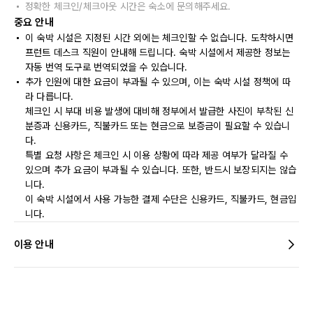
정확한 체크인/체크아웃 시간은 숙소에 문의해주세요.
중요 안내
이 숙박 시설은 지정된 시간 외에는 체크인할 수 없습니다. 도착하시면
프런트 데스크 직원이 안내해 드립니다. 숙박 시설에서 제공한 정보는
자동 번역 도구로 번역되었을 수 있습니다.
추가 인원에 대한 요금이 부과될 수 있으며, 이는 숙박 시설 정책에 따
라 다릅니다.
체크인 시 부대 비용 발생에 대비해 정부에서 발급한 사진이 부착된 신
분증과 신용카드, 직불카드 또는 현금으로 보증금이 필요할 수 있습니
다.
특별 요청 사항은 체크인 시 이용 상황에 따라 제공 여부가 달라질 수
있으며 추가 요금이 부과될 수 있습니다. 또한, 반드시 보장되지는 않습
니다.
이 숙박 시설에서 사용 가능한 결제 수단은 신용카드, 직불카드, 현금입
니다.
이용 안내