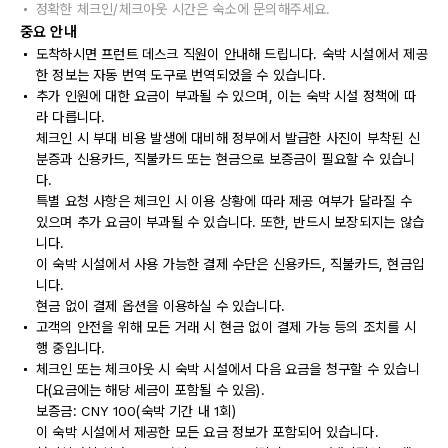
정확한 체크인/체크아웃 시간은 숙소에 문의해주세요.
중요 안내
도착하시면 프런트 데스크 직원이 안내해 드립니다. 숙박 시설에서 제공
한 정보는 자동 번역 도구로 번역되었을 수 있습니다.
추가 인원에 대한 요금이 부과될 수 있으며, 이는 숙박 시설 정책에 따
라 다릅니다.
체크인 시 부대 비용 발생에 대비해 정부에서 발급한 사진이 부착된 신
분증과 신용카드, 직불카드 또는 현금으로 보증금이 필요할 수 있습니
다.
특별 요청 사항은 체크인 시 이용 상황에 따라 제공 여부가 달라질 수
있으며 추가 요금이 부과될 수 있습니다. 또한, 반드시 보장되지는 않습
니다.
이 숙박 시설에서 사용 가능한 결제 수단은 신용카드, 직불카드, 현금입
니다.
현금 없이 결제 옵션을 이용하실 수 있습니다.
고객의 안전을 위해 모든 거래 시 현금 없이 결제 가능 등의 조치를 시
행 중입니다.
체크인 또는 체크아웃 시 숙박 시설에서 다음 요금을 청구할 수 있습니
다(요금에는 해당 세금이 포함될 수 있음).
보증금: CNY 100(숙박 기간 내 1회)
이 숙박 시설에서 제공한 모든 요금 정보가 포함되어 있습니다.