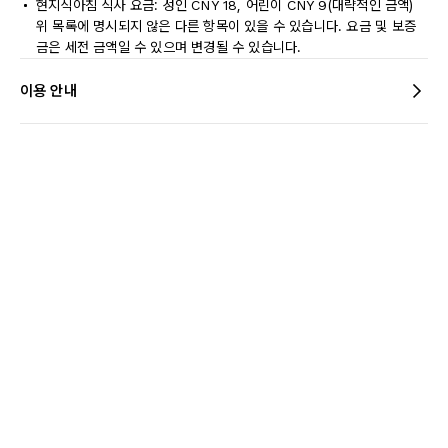
현지식아침 식사 요금: 성인 CNY 18, 어린이 CNY 9(대략적인 금액)
위 목록에 명시되지 않은 다른 항목이 있을 수 있습니다. 요금 및 보증
금은 세전 금액일 수 있으며 변경될 수 있습니다.
이용 안내