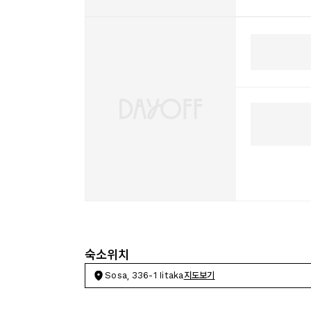
숙소위치
Sosa, 336-1 Iitaka
지도보기