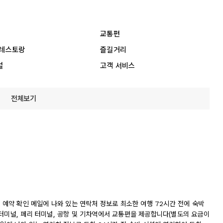
교통편
 레스토랑
즐길거리
설
고객 서비스
전체보기
. 예약 확인 메일에 나와 있는 연락처 정보로 최소한 여행 72시간 전에 숙박
 터미널, 페리 터미널, 공항 및 기차역에서 교통편을 제공합니다(별도의 요금이