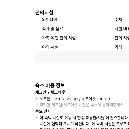
편의시설
와이파이
주차
식사 및 음료
시설 내
가족 여행 편의 시설
편의 시
야외 시설
기타
숙소 이용 정보
체크인 / 체크아웃
체크인 : 15:00~22:00 / 체크아웃 : 10:00
정확한 체크인/체크아웃 시간은 숙소에 문의해주세요.
중요 안내
이 숙박 시설로 이동 시 환승 교통편(셔틀)이 필요합니다
시설에 연락해 주시기 바랍니다. 이 숙박 시설은 크루즈