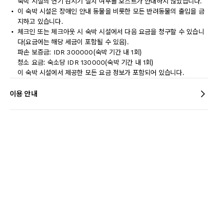
숙박 시설의 연기 감지기 설치 여부를 호스트가 안내하지 않았습니다.
이 숙박 시설은 장애인 안내 동물을 비롯한 모든 반려동물의 출입을 금
지하고 있습니다.
체크인 또는 체크아웃 시 숙박 시설에서 다음 요금을 청구할 수 있습니
다(요금에는 해당 세금이 포함될 수 있음).
파손 보증금: IDR 300000(숙박 기간 내 1회)
청소 요금: 숙소당 IDR 130000(숙박 기간 내 1회)
이 숙박 시설에서 제공한 모든 요금 정보가 포함되어 있습니다.
이용 안내