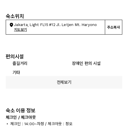
숙소위치
Jakarta, Light FL15 #12 Jl. Letjen Mt. Haryono
주소복사
지도보기
편의시설
즐길거리
장애인 편의 시설
기타
전체보기
숙소 이용 정보
체크인 / 체크아웃
체크인 : 14:00~자정 / 체크아웃 : 정오