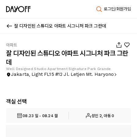
로그인/회원가입
잘 디자인된 스튜디오 아파트 시그니처 파크 그란데
1
/
19
아파트
잘 디자인된 스튜디오 아파트 시그니처 파크 그란
데
Well Designed Studio Apartment Signature Park Grande
Jakarta, Light FL15 #12 Jl. Letjen Mt. Haryono
객실 선택
08.23 일 - 08.24 월
성인 2, 아동 0