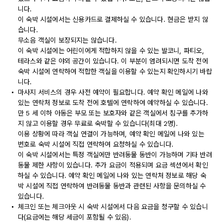
니다.
이 숙박 시설에서는 신용카드로 결제하실 수 있습니다. 현금은 받지 않
습니다.
무소음 객실이 보장되지는 않습니다.
이 숙박 시설에는 어린이에게 적합하지 않을 수 있는 발코니, 파티오,
테라스와 같은 야외 공간이 있습니다. 이 부분이 염려되시면 도착 전에
숙박 시설에 연락하여 적합한 객실을 이용할 수 있는지 확인하시기 바랍
니다.
마사지 서비스의 경우 사전 예약이 필요합니다. 예약 확인 메일에 나와
있는 연락처 정보로 도착 전에 호텔에 연락하여 예약하실 수 있습니다.
만 5 세 이하 아동은 부모 또는 보호자와 같은 객실에서 침구를 추가하
지 않고 이용할 경우 무료로 숙박할 수 있습니다(최대 2명).
이용 상황에 따라 객실 연결이 가능하며, 예약 확인 메일에 나와 있는
번호로 숙박 시설에 직접 연락하여 요청하실 수 있습니다.
이 숙박 시설에서는 특정 객실에만 반려동물 동반이 가능하며 기타 반려
동물 제한 사항이 있습니다. 추가 요금이 적용되며 요금 섹션에서 확인
하실 수 있습니다. 예약 확인 메일에 나와 있는 연락처 정보로 해당 숙
박 시설에 직접 연락하여 반려동물 동반과 관련된 사항을 문의하실 수
있습니다.
체크인 또는 체크아웃 시 숙박 시설에서 다음 요금을 청구할 수 있습니
다(요금에는 해당 세금이 포함될 수 있음).