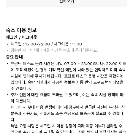
전체보기
숙소 이용 정보
체크인 / 체크아웃
체크인 : 15:00~22:00 / 체크아웃 : 11:00
정확한 체크인/체크아웃 시간은 숙소에 문의해주세요.
중요 안내
프런트 데스크 운영 시간은 매일 07:00 ~ 23:00입니다. 22:00 이후
에 도착 예정이신 경우 예약 확인 메일에 나와 있는 연락처로 미리 숙박
시설에 연락해 주시기 바랍니다. 프런트 데스크 운영 시간은 제한되어
있습니다. 숙박 시설에서 제공한 정보는 자동 번역 도구로 번역되었을
수 있습니다.
추가 인원에 대한 요금이 부과될 수 있으며, 이는 숙박 시설 정책에 따
라 다릅니다.
체크인 시 부대 비용 발생에 대비해 정부에서 발급한 사진이 부착된 신
분증과 신용카드, 직불카드 또는 현금으로 보증금이 필요할 수 있습니
다.
특별 요청 사항은 체크인 시 이용 상황에 따라 제공 여부가 달라질 수
있으며 추가 요금이 부과될 수 있습니다. 또한, 반드시 보장되지는 않습