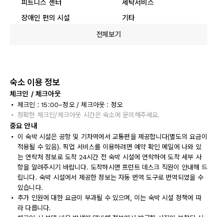
피트니스 센터
세탁서비스
장애인 편의 시설
기타
전체보기
숙소 이용 정보
체크인 / 체크아웃
체크인 : 15:00~정오 / 체크아웃 : 정오
정확한 체크인/체크아웃 시간은 숙소에 문의해주세요.
중요 안내
이 숙박 시설은 공항 및 기차역에서 교통편을 제공합니다(별도의 요금이
적용될 수 있음). 픽업 서비스를 이용하려면 예약 확인 메일에 나와 있
는 연락처 정보로 도착 24시간 전 숙박 시설에 연락하여 도착 세부 사
항을 알려주시기 바랍니다. 도착하시면 프런트 데스크 직원이 안내해 드
립니다. 숙박 시설에서 제공한 정보는 자동 번역 도구로 번역되었을 수
있습니다.
추가 인원에 대한 요금이 부과될 수 있으며, 이는 숙박 시설 정책에 따
라 다릅니다.