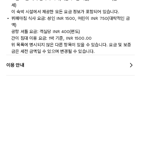
세)
이 숙박 시설에서 제공한 모든 요금 정보가 포함되어 있습니다.
뷔페아침 식사 요금: 성인 INR 1500, 어린이 INR 750(대략적인 금
액)
공항 셔틀 요금: 객실당 INR 400(편도)
간이 침대 이용 요금: 1박 기준, INR 1500.00
위 목록에 명시되지 않은 다른 항목이 있을 수 있습니다. 요금 및 보증
금은 세전 금액일 수 있으며 변경될 수 있습니다.
이용 안내