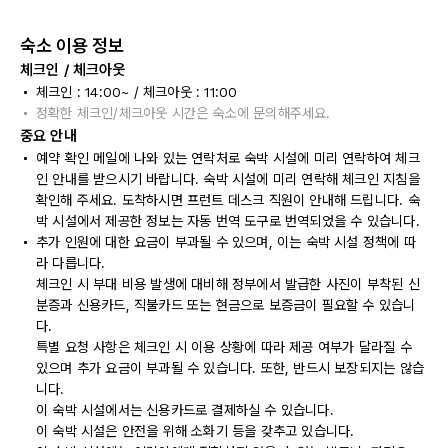
숙소 이용 정보
체크인 / 체크아웃
체크인 : 14:00~ / 체크아웃 : 11:00
정확한 체크인/체크아웃 시간은 숙소에 문의해주세요.
중요 안내
예약 확인 메일에 나와 있는 연락처로 숙박 시설에 미리 연락하여 체크
인 안내를 받으시기 바랍니다. 숙박 시설에 미리 연락해 체크인 지침을
확인해 주세요. 도착하시면 프런트 데스크 직원이 안내해 드립니다. 숙
박 시설에서 제공한 정보는 자동 번역 도구로 번역되었을 수 있습니다.
추가 인원에 대한 요금이 부과될 수 있으며, 이는 숙박 시설 정책에 따
라 다릅니다.
체크인 시 부대 비용 발생에 대비해 정부에서 발급한 사진이 부착된 신
분증과 신용카드, 직불카드 또는 현금으로 보증금이 필요할 수 있습니
다.
특별 요청 사항은 체크인 시 이용 상황에 따라 제공 여부가 달라질 수
있으며 추가 요금이 부과될 수 있습니다. 또한, 반드시 보장되지는 않습
니다.
이 숙박 시설에서는 신용카드로 결제하실 수 있습니다.
이 숙박 시설은 안전을 위해 소화기 등을 갖추고 있습니다.