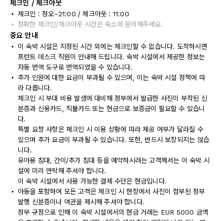
체크인 / 체크아웃
체크인 : 정오~21:00 / 체크아웃 : 11:00
정확한 체크인/체크아웃 시간은 숙소에 문의해주세요.
중요 안내
이 숙박 시설은 지정된 시간 외에는 체크인할 수 없습니다. 도착하시면
프런트 데스크 직원이 안내해 드립니다. 숙박 시설에서 제공한 정보는
자동 번역 도구로 번역되었을 수 있습니다.
추가 인원에 대한 요금이 부과될 수 있으며, 이는 숙박 시설 정책에 따
라 다릅니다.
체크인 시 부대 비용 발생에 대비해 정부에서 발급한 사진이 부착된 신
분증과 신용카드, 직불카드 또는 현금으로 보증금이 필요할 수 있습니
다.
특별 요청 사항은 체크인 시 이용 상황에 따라 제공 여부가 달라질 수
있으며 추가 요금이 부과될 수 있습니다. 또한, 반드시 보장되지는 않습
니다.
유아용 침대, 간이/추가 침대 등을 예약하시려는 고객께서는 이 숙박 시
설에 미리 연락해 주셔야 합니다.
이 숙박 시설에서 사용 가능한 결제 수단은 현금입니다.
아동을 포함하여 모든 고객은 체크인 시 현장에서 사진이 첨부된 정부
발행 신분증이나 여권을 제시해 주셔야 합니다.
정부 규정으로 인해 이 숙박 시설에서의 현금 거래는 EUR 5000 금액