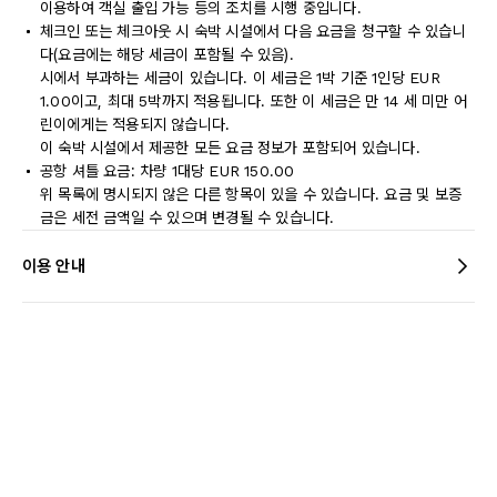
이용하여 객실 출입 가능 등의 조치를 시행 중입니다.
체크인 또는 체크아웃 시 숙박 시설에서 다음 요금을 청구할 수 있습니
다(요금에는 해당 세금이 포함될 수 있음).
시에서 부과하는 세금이 있습니다. 이 세금은 1박 기준 1인당 EUR
1.00이고, 최대 5박까지 적용됩니다. 또한 이 세금은 만 14 세 미만 어
린이에게는 적용되지 않습니다.
이 숙박 시설에서 제공한 모든 요금 정보가 포함되어 있습니다.
공항 셔틀 요금: 차량 1대당 EUR 150.00
위 목록에 명시되지 않은 다른 항목이 있을 수 있습니다. 요금 및 보증
금은 세전 금액일 수 있으며 변경될 수 있습니다.
이용 안내