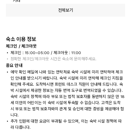
기타
전체보기
숙소 이용 정보
체크인 / 체크아웃
체크인 : 15:00~05:00 / 체크아웃 : 11:00
정확한 체크인/체크아웃 시간은 숙소에 문의해주세요.
중요 안내
예약 확인 메일에 나와 있는 연락처로 숙박 시설에 미리 연락하여 체크
인 안내를 받으시기 바랍니다. 숙박 시설에 미리 연락해 체크인 지침을
확인해 주세요. 도착하시면 프런트 데스크 직원이 안내해 드립니다. 숙
박 시설에서 제공한 정보는 자동 번역 도구로 번역되었을 수 있습니다.
숙박 시설의 정책에 따라 부모 또는 법적 보호자를 동반하지 않은 만 18
세 미만의 어린이는 이 숙박 시설에 투숙할 수 없습니다. 고객은 도착
시 부모 또는 법적 보호자와의 관계 및 승인에 대한 증빙을 제공해야 합
니다.
추가 인원에 대한 요금이 부과될 수 있으며, 이는 숙박 시설 정책에 따
라 다릅니다.