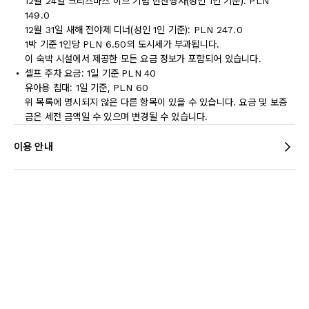
12월 24일 크리스마스 이브 기념 만찬행사(성인 1인 기준): PLN
149.0
12월 31일 새해 전야제 디너(성인 1인 기준): PLN 247.0
1박 기준 1인당 PLN 6.50의 도시세가 부과됩니다.
이 숙박 시설에서 제공한 모든 요금 정보가 포함되어 있습니다.
셀프 주차 요금: 1일 기준 PLN 40
유아용 침대: 1일 기준, PLN 60
위 목록에 명시되지 않은 다른 항목이 있을 수 있습니다. 요금 및 보증
금은 세전 금액일 수 있으며 변경될 수 있습니다.
이용 안내