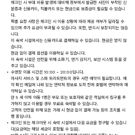
체크인 시 부대 비용 발생에 대비해 정부에서 발급한 사진이 부착된 신
분증과 신용카드, 직불카드 또는 현금으로 보증금이 필요할 수 있습니
다.
특별 요청 사항은 체크인 시 이용 상황에 따라 제공 여부가 달라질 수
있으며 추가 요금이 부과될 수 있습니다. 또한, 반드시 보장되지는 않습
니다.
이 숙박 시설에서는 신용카드로 결제하실 수 있습니다. 현금은 받지 않
습니다.
현금 없이 결제 옵션을 이용하실 수 있습니다.
이 숙박 시설은 안전을 위해 소화기, 연기 감지기, 보안 시스템 등을 갖
추고 있습니다.
수영장 이용 시간은 10:00 ~ 20:00입니다.
마사지 서비스 및 스파 트리트먼트의 경우 사전 예약이 필요합니다. 예
약 확인 메일에 나와 있는 연락처 정보로 도착 전에 호텔에 연락하여 예
약하실 수 있습니다.
만 5 세 이하 아동 1명은 부모 또는 보호자와 같은 객실에서 침구를 추
가하지 않고 이용할 경우 무료로 숙박할 수 있습니다.
고객의 안전을 위해 모든 거래 시 현금 없이 결제 가능 등의 조치를 시
행 중입니다.
체크인 또는 체크아웃 시 숙박 시설에서 다음 요금을 청구할 수 있습니
다(요금에는 해당 세금이 포함될 수 있음).