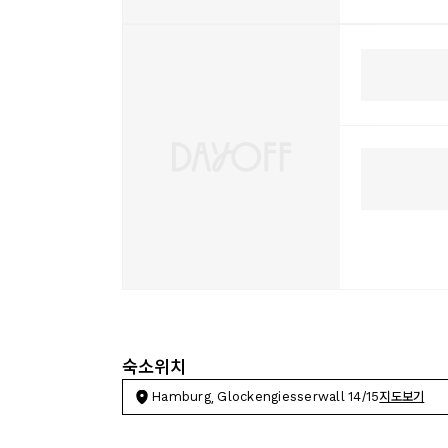
숙소위치
Hamburg, Glockengiesserwall 14/15
지도보기