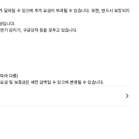
가 달라질 수 있으며 추가 요금이 부과될 수 있습니다. 또한, 반드시 보장되지
금입니다.
 연기 감지기, 구급상자 등을 갖추고 있습니다.
따라 다름)
 요금 및 보증금은 세전 금액일 수 있으며 변경될 수 있습니다.