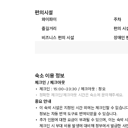
편의시설
와이파이
주차
즐길거리
편의 시
비즈니스 편의 시설
장애인 
숙소 이용 정보
체크인 / 체크아웃
체크인 : 15:00~23:30 / 체크아웃 : 정오
정확한 체크인/체크아웃 시간은 숙소에 문의해주세요.
중요 안내
이 숙박 시설은 지정된 시간 외에는 체크인할 수 없습니
정보는 자동 번역 도구로 번역되었을 수 있습니다.
추가 인원에 대한 요금이 부과될 수 있으며, 이는 숙박 
체크인 시 부대 비용 발생에 대비해 정부에서 발급한 사