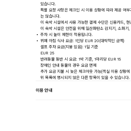
있습니다.
특별 요청 사항은 체크인 시 이용 상황에 따라 제공 여부
는 않습니다.
이 숙박 시설에서 사용 가능한 결제 수단은 신용카드, 현
이 숙박 시설은 안전을 위해 일산화탄소 감지기, 소화기,
주차 시 높이 제한이 적용됩니다.
뷔페 아침 식사 요금: 1인당 EUR 20(대략적인 금액)
셀프 주차 요금(지붕 있음): 1일 기준
EUR 25
반려동물 동반 시 요금: 1박 기준, 1마리당 EUR 15
장애인 안내 동물의 경우 요금 면제
추가 요금 지불 시 늦은 체크아웃 가능(객실 이용 상황에 
위 목록에 명시되지 않은 다른 항목이 있을 수 있습니다.
이용 안내