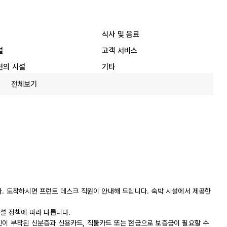
식사 및 음료
설
고객 서비스
편의 시설
기타
전체보기
다. 도착하시면 프런트 데스크 직원이 안내해 드립니다. 숙박 시설에서 제공한
시설 정책에 따라 다릅니다.
진이 부착된 신분증과 신용카드, 직불카드 또는 현금으로 보증금이 필요할 수