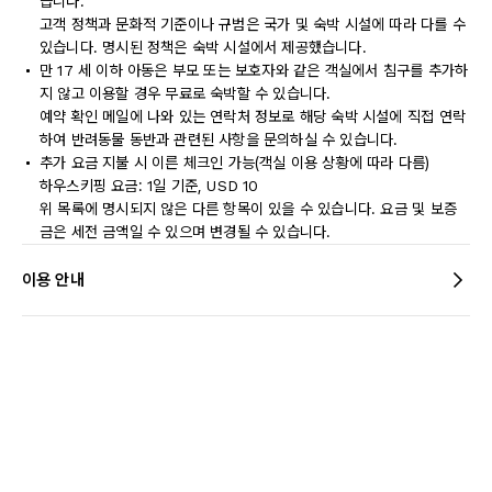
습니다.
고객 정책과 문화적 기준이나 규범은 국가 및 숙박 시설에 따라 다를 수
있습니다. 명시된 정책은 숙박 시설에서 제공했습니다.
만 17 세 이하 아동은 부모 또는 보호자와 같은 객실에서 침구를 추가하
지 않고 이용할 경우 무료로 숙박할 수 있습니다.
예약 확인 메일에 나와 있는 연락처 정보로 해당 숙박 시설에 직접 연락
하여 반려동물 동반과 관련된 사항을 문의하실 수 있습니다.
추가 요금 지불 시 이른 체크인 가능(객실 이용 상황에 따라 다름)
하우스키핑 요금: 1일 기준, USD 10
위 목록에 명시되지 않은 다른 항목이 있을 수 있습니다. 요금 및 보증
금은 세전 금액일 수 있으며 변경될 수 있습니다.
이용 안내