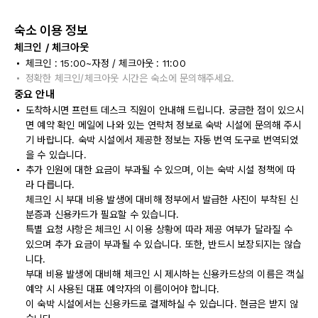
숙소 이용 정보
체크인 / 체크아웃
체크인 : 15:00~자정 / 체크아웃 : 11:00
정확한 체크인/체크아웃 시간은 숙소에 문의해주세요.
중요 안내
도착하시면 프런트 데스크 직원이 안내해 드립니다. 궁금한 점이 있으시
면 예약 확인 메일에 나와 있는 연락처 정보로 숙박 시설에 문의해 주시
기 바랍니다. 숙박 시설에서 제공한 정보는 자동 번역 도구로 번역되었
을 수 있습니다.
추가 인원에 대한 요금이 부과될 수 있으며, 이는 숙박 시설 정책에 따
라 다릅니다.
체크인 시 부대 비용 발생에 대비해 정부에서 발급한 사진이 부착된 신
분증과 신용카드가 필요할 수 있습니다.
특별 요청 사항은 체크인 시 이용 상황에 따라 제공 여부가 달라질 수
있으며 추가 요금이 부과될 수 있습니다. 또한, 반드시 보장되지는 않습
니다.
부대 비용 발생에 대비해 체크인 시 제시하는 신용카드상의 이름은 객실
예약 시 사용된 대표 예약자의 이름이어야 합니다.
이 숙박 시설에서는 신용카드로 결제하실 수 있습니다. 현금은 받지 않