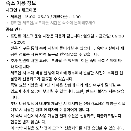
숙소 이용 정보
체크인 / 체크아웃
체크인 : 15:00~05:30 / 체크아웃 : 11:00
정확한 체크인/체크아웃 시간은 숙소에 문의해주세요.
중요 안내
프런트 데스크 운영 시간은 다음과 같습니다: 월요일 ~ 금요일: 09:00
~ 22:00
전용 입구를 통해 숙박 시설에 들어가실 수 있습니다. 숙박 시설에서 제
공한 정보는 자동 번역 도구로 번역되었을 수 있습니다.
추가 인원에 대한 요금이 부과될 수 있으며, 이는 숙박 시설 정책에 따
라 다릅니다.
체크인 시 부대 비용 발생에 대비해 정부에서 발급한 사진이 부착된 신
분증과 신용카드가 필요할 수 있습니다.
특별 요청 사항은 체크인 시 이용 상황에 따라 제공 여부가 달라질 수
있으며 추가 요금이 부과될 수 있습니다. 또한, 반드시 보장되지는 않습
니다.
부대 비용 발생에 대비해 체크인 시 제시하는 신용카드상의 이름은 객실
예약 시 사용된 대표 예약자의 이름이어야 합니다.
이 숙박 시설에서 사용 가능한 결제 수단은 신용카드, 직불카드입니다.
현금은 받지 않습니다.
이 숙박 시설은 도착 전에 고객의 신용카드를 사전 승인할 수 있습니다.