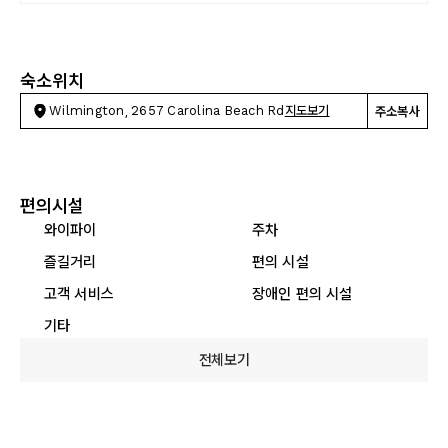
숙소위치
Wilmington, 2657 Carolina Beach Rd
지도보기
주소복사
편의시설
와이파이
주차
즐길거리
편의 시설
고객 서비스
장애인 편의 시설
기타
전체보기