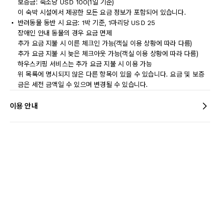
보증금: 숙소당 USD 100(1일 기준)
이 숙박 시설에서 제공한 모든 요금 정보가 포함되어 있습니다.
반려동물 동반 시 요금: 1박 기준, 1마리당 USD 25
장애인 안내 동물의 경우 요금 면제
추가 요금 지불 시 이른 체크인 가능(객실 이용 상황에 따라 다름)
추가 요금 지불 시 늦은 체크아웃 가능(객실 이용 상황에 따라 다름)
하우스키핑 서비스는 추가 요금 지불 시 이용 가능
위 목록에 명시되지 않은 다른 항목이 있을 수 있습니다. 요금 및 보증
금은 세전 금액일 수 있으며 변경될 수 있습니다.
이용 안내