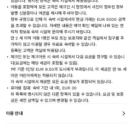
있습니다. 명시된 정책은 숙박 시설에서 제공했습니다.
아동을 포함하여 모든 고객은 체크인 시 현장에서 사진이 첨부된 정부
발행 신분증이나 여권을 제시해 주셔야 합니다.
정부 규정으로 인해 이 숙박 시설에서의 현금 거래는 EUR 5000 금액
을 초과할 수 없습니다. 자세한 내용은 예약 확인 메일에 나와 있는 연
락처 정보로 숙박 시설에 문의해 주시기 바랍니다.
만 2 세 이하 아동 1명은 부모 또는 보호자와 같은 객실에서 침구를 추
가하지 않고 이용할 경우 무료로 숙박할 수 있습니다.
등록된 고객만 객실에 허용됩니다.
체크인 또는 체크아웃 시 숙박 시설에서 다음 요금을 청구할 수 있습니
다(요금에는 해당 세금이 포함될 수 있음).
1박 기준 1인당 EUR 9.50의 도시세가 부과됩니다. 이 세금은 만 18 세
미만 어린이에게는 적용되지 않습니다.
이 숙박 시설에서 제공한 모든 요금 정보가 포함되어 있습니다.
유아용 침대: 숙박 기간 내 1회, EUR 30
위 목록에 명시되지 않은 다른 항목이 있을 수 있습니다. 요금 및 보증
금은 세전 금액일 수 있으며 변경될 수 있습니다.
이용 안내