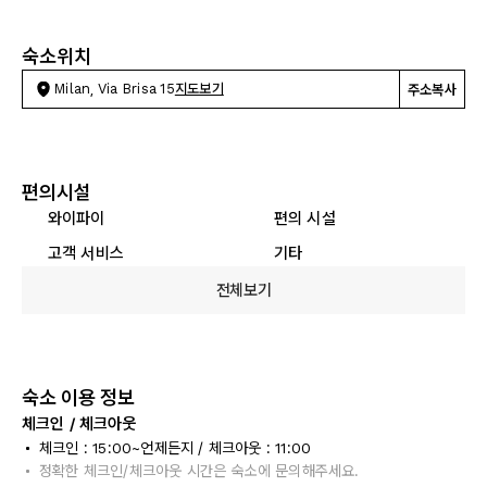
숙소위치
Milan, Via Brisa 15
지도보기
주소복사
편의시설
와이파이
편의 시설
고객 서비스
기타
전체보기
숙소 이용 정보
체크인 / 체크아웃
체크인 : 15:00~언제든지 / 체크아웃 : 11:00
정확한 체크인/체크아웃 시간은 숙소에 문의해주세요.