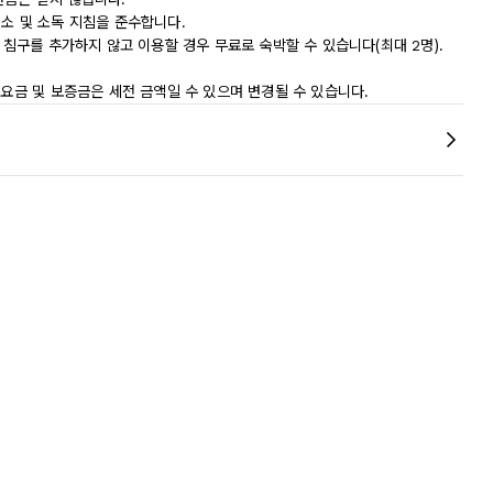
 청소 및 소독 지침을 준수합니다.
 침구를 추가하지 않고 이용할 경우 무료로 숙박할 수 있습니다(최대 2명).
 요금 및 보증금은 세전 금액일 수 있으며 변경될 수 있습니다.