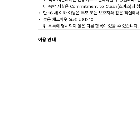
이 숙박 시설은 Commitment to Clean(초이스)의
만 18 세 이하 아동은 부모 또는 보호자와 같은 객실에서
늦은 체크아웃 요금: USD 10
위 목록에 명시되지 않은 다른 항목이 있을 수 있습니다.
이용 안내