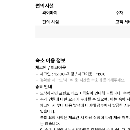
편의시설
와이파이
주차
편의 시설
고객 서
숙소 이용 정보
체크인 / 체크아웃
체크인 : 15:00~자정 / 체크아웃 : 11:00
정확한 체크인/체크아웃 시간은 숙소에 문의해주세요.
중요 안내
도착하시면 프런트 데스크 직원이 안내해 드립니다. 숙박
추가 인원에 대한 요금이 부과될 수 있으며, 이는 숙박 
체크인 시 부대 비용 발생에 대비해 정부에서 발급한 사
있습니다.
특별 요청 사항은 체크인 시 이용 상황에 따라 제공 여부
는 않습니다.
이 숙박 시설에서는 신용카드로 결제하실 수 있습니다. 