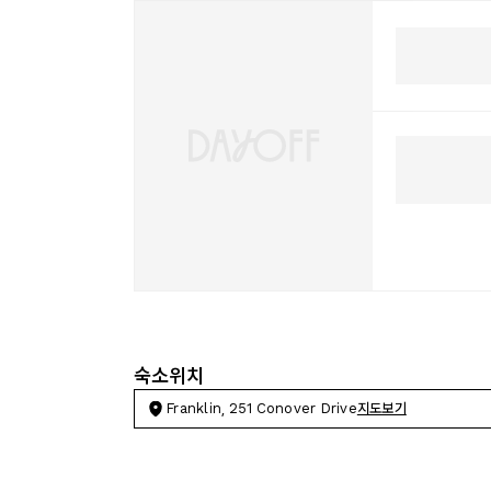
숙소위치
Franklin, 251 Conover Drive
지도보기