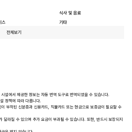
식사 및 음료
비스
기타
전체보기
 시설에서 제공한 정보는 자동 번역 도구로 번역되었을 수 있습니다.
시설 정책에 따라 다릅니다.
진이 부착된 신분증과 신용카드, 직불카드 또는 현금으로 보증금이 필요할 수
가 달라질 수 있으며 추가 요금이 부과될 수 있습니다. 또한, 반드시 보장되지
현금은 받지 않습니다.