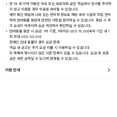
만 18 세 이하 아동은 부모 또는 보호자와 같은 객실에서 침구를 추가하
지 않고 이용할 경우 무료로 숙박할 수 있습니다.
예약 확인 메일에 나와 있는 연락처 정보로 해당 숙박 시설에 직접 연락
하여 반려동물 동반과 관련된 사항을 문의하실 수 있습니다. 동반 시 추
가 요금이 부과되며 요금 섹션에서 확인하실 수 있습니다.
반려동물 동반 시 요금: 1박 기준, 1마리당 USD 15.00(숙박 기간 내 1
회 최대 USD 50.00)
장애인 안내 동물의 경우 요금 면제
객실 내 금고는 추가 요금 지불 시 이용하실 수 있습니다.
위 목록에 명시되지 않은 다른 항목이 있을 수 있습니다. 요금 및 보증
금은 세전 금액일 수 있으며 변경될 수 있습니다.
이용 안내