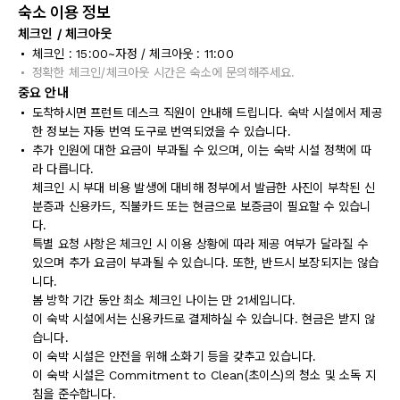
숙소 이용 정보
체크인 / 체크아웃
체크인 : 15:00~자정 / 체크아웃 : 11:00
정확한 체크인/체크아웃 시간은 숙소에 문의해주세요.
중요 안내
도착하시면 프런트 데스크 직원이 안내해 드립니다. 숙박 시설에서 제공
한 정보는 자동 번역 도구로 번역되었을 수 있습니다.
추가 인원에 대한 요금이 부과될 수 있으며, 이는 숙박 시설 정책에 따
라 다릅니다.
체크인 시 부대 비용 발생에 대비해 정부에서 발급한 사진이 부착된 신
분증과 신용카드, 직불카드 또는 현금으로 보증금이 필요할 수 있습니
다.
특별 요청 사항은 체크인 시 이용 상황에 따라 제공 여부가 달라질 수
있으며 추가 요금이 부과될 수 있습니다. 또한, 반드시 보장되지는 않습
니다.
봄 방학 기간 동안 최소 체크인 나이는 만 21세입니다.
이 숙박 시설에서는 신용카드로 결제하실 수 있습니다. 현금은 받지 않
습니다.
이 숙박 시설은 안전을 위해 소화기 등을 갖추고 있습니다.
이 숙박 시설은 Commitment to Clean(초이스)의 청소 및 소독 지
침을 준수합니다.