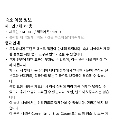
숙소 이용 정보
체크인 / 체크아웃
체크인 : 14:00~ / 체크아웃 : 11:00
정확한 체크인/체크아웃 시간은 숙소에 문의해주세요.
중요 안내
도착하시면 프런트 데스크 직원이 안내해 드립니다. 숙박 시설에서 제공
한 정보는 자동 번역 도구로 번역되었을 수 있습니다.
추가 인원에 대한 요금이 부과될 수 있으며, 이는 숙박 시설 정책에 따
라 다릅니다.
체크인 시 부대 비용 발생에 대비해 정부에서 발급한 사진이 부착된 신
분증과 신용카드, 직불카드 또는 현금으로 보증금이 필요할 수 있습니
다.
특별 요청 사항은 체크인 시 이용 상황에 따라 제공 여부가 달라질 수
있으며 추가 요금이 부과될 수 있습니다. 또한, 반드시 보장되지는 않습
니다.
이 숙박 시설에서는 신용카드로 결제하실 수 있습니다. 현금은 받지 않
습니다.
이 숙박 시설은 Commitment to Clean(초이스)의 청소 및 소독 지