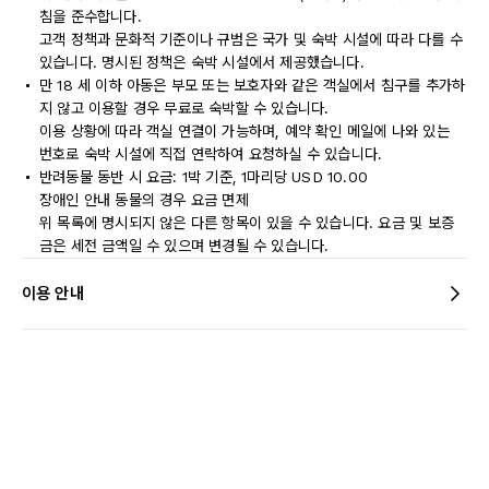
침을 준수합니다.
고객 정책과 문화적 기준이나 규범은 국가 및 숙박 시설에 따라 다를 수
있습니다. 명시된 정책은 숙박 시설에서 제공했습니다.
만 18 세 이하 아동은 부모 또는 보호자와 같은 객실에서 침구를 추가하
지 않고 이용할 경우 무료로 숙박할 수 있습니다.
이용 상황에 따라 객실 연결이 가능하며, 예약 확인 메일에 나와 있는
번호로 숙박 시설에 직접 연락하여 요청하실 수 있습니다.
반려동물 동반 시 요금: 1박 기준, 1마리당 USD 10.00
장애인 안내 동물의 경우 요금 면제
위 목록에 명시되지 않은 다른 항목이 있을 수 있습니다. 요금 및 보증
금은 세전 금액일 수 있으며 변경될 수 있습니다.
이용 안내