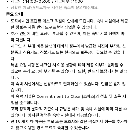
체크인 : 14:00~05:00 / 체크아웃 : 11:00
정확한 체크인/체크아웃 시간은 숙소에 문의해주세요.
중요 안내
도착하시면 프런트 데스크 직원이 안내해 드립니다. 숙박 시설에서 제공
한 정보는 자동 번역 도구로 번역되었을 수 있습니다.
추가 인원에 대한 요금이 부과될 수 있으며, 이는 숙박 시설 정책에 따
라 다릅니다.
체크인 시 부대 비용 발생에 대비해 정부에서 발급한 사진이 부착된 신
분증과 신용카드, 직불카드 또는 현금으로 보증금이 필요할 수 있습니
다.
특별 요청 사항은 체크인 시 이용 상황에 따라 제공 여부가 달라질 수
있으며 추가 요금이 부과될 수 있습니다. 또한, 반드시 보장되지는 않습
니다.
이 숙박 시설에서는 신용카드로 결제하실 수 있습니다. 현금은 받지 않
습니다.
이 숙박 시설은 Commitment to Clean(초이스)의 청소 및 소독 지
침을 준수합니다.
고객 정책과 문화적 기준이나 규범은 국가 및 숙박 시설에 따라 다를 수
있습니다. 명시된 정책은 숙박 시설에서 제공했습니다.
만 18 세 이하 아동은 부모 또는 보호자와 같은 객실에서 침구를 추가하
지 않고 이용할 경우 무료로 숙박할 수 있습니다.