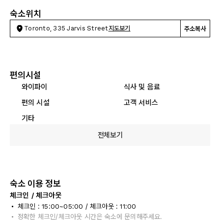
숙소위치
Toronto, 335 Jarvis Street
지도보기
주소복사
편의시설
와이파이
식사 및 음료
편의 시설
고객 서비스
기타
전체보기
숙소 이용 정보
체크인 / 체크아웃
체크인 : 15:00~05:00 / 체크아웃 : 11:00
정확한 체크인/체크아웃 시간은 숙소에 문의해주세요.