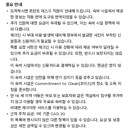
중요 안내
도착하시면 프런트 데스크 직원이 안내해 드립니다. 숙박 시설에서 제공
한 정보는 자동 번역 도구로 번역되었을 수 있습니다.
추가 인원에 대한 요금이 부과될 수 있으며, 이는 숙박 시설 정책에 따
라 다릅니다.
체크인 시 부대 비용 발생에 대비해 정부에서 발급한 사진이 부착된 신
분증과 신용카드가 필요할 수 있습니다.
특별 요청 사항은 체크인 시 이용 상황에 따라 제공 여부가 달라질 수
있으며 추가 요금이 부과될 수 있습니다. 또한, 반드시 보장되지는 않습
니다.
이 숙박 시설에서는 신용카드로 결제하실 수 있습니다. 현금은 받지 않
습니다.
이 숙박 시설은 안전을 위해 연기 감지기 등을 갖추고 있습니다.
이 숙박 시설은 Commitment to Clean(초이스)의 청소 및 소독 지
침을 준수합니다.
만 18 세 이하 아동은 부모 또는 보호자와 같은 객실에서 침구를 추가하
지 않고 이용할 경우 무료로 숙박할 수 있습니다.
비대면 체크아웃 서비스를 이용하실 수 있습니다.
근처 주차 요금: 1박 기준 CAD 20
위 목록에 명시되지 않은 다른 항목이 있을 수 있습니다. 요금 및 보증
금은 세전 금액일 수 있으며 변경될 수 있습니다.