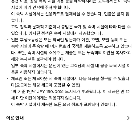
온천 이용, 공중 목욕 시설 이용 등을 예약하시려는 고객께서는 이 숙박
시설에 미리 연락해 주셔야 합니다.
이 숙박 시설에서는 신용카드로 결제하실 수 있습니다. 현금은 받지 않
습니다.
고객 정책과 문화적 기준이나 규범은 국가 및 숙박 시설에 따라 다를 수
있습니다. 명시된 정책은 숙박 시설에서 제공했습니다.
일본 후생노동성은 모든 외국인 방문자가 여관, 호텔, 모텔 등의 모든
숙박 시설에 투숙할 때 여권 번호와 국적을 제출하도록 요구하고 있습니
다. 또한, 숙박 시설의 소유주는 제출된 모든 투숙객의 여권을 복사하고
해당 복사본을 보관해야 합니다.
일부 숙박 시설에서는 문신이 있는 고객님의 시설 내 공중 목욕 시설 이
용을 허용하지 않습니다.
체크인 또는 체크아웃 시 숙박 시설에서 다음 요금을 청구할 수 있습니
다(요금에는 해당 세금이 포함될 수 있음).
1박 기준 1인당 JPY 150.00의 도시세가 부과됩니다. 이 세금은 만 12
세 미만 어린이에게는 적용되지 않습니다.
이 숙박 시설에서 제공한 모든 요금 정보가 포함되어 있습니다.
이용 안내