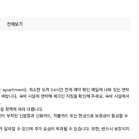
전체보기
apartment). 최소한 도착 24시간 전에 예약 확인 메일에 나와 있는 연락
 바랍니다. 숙박 시설에 연락해 체크인 지침을 확인해 주세요. 숙박 시설에서
.
시설 정책에 따라 다릅니다.
진이 부착된 신분증과 신용카드, 직불카드 또는 현금으로 보증금이 필요할 수
가 달라질 수 있으며 추가 요금이 부과될 수 있습니다. 또한, 반드시 보장되지