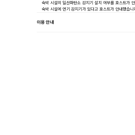
숙박 시설의 일산화탄소 감지기 설치 여부를 호스트가 안
숙박 시설에 연기 감지기가 있다고 호스트가 안내했습니
이용 안내