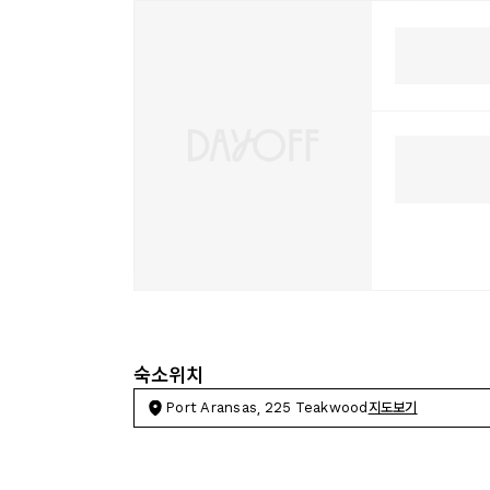
숙소위치
Port Aransas, 225 Teakwood
지도보기