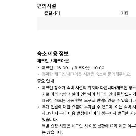
편의시설
즐길거리
기타
숙소 이용 정보
체크인 / 체크아웃
체크인 : 16:00~ / 체크아웃 : 10:00
정확한 체크인/체크아웃 시간은 숙소에 문의해주세요.
중요 안내
체크인 장소가 숙박 시설의 위치와 다릅니다(체크인 장소: 
처로 미리 숙박 시설에 연락하여 체크인 안내를 받으시기
제공한 정보는 자동 번역 도구로 번역되었을 수 있습니다
추가 인원에 대한 요금이 부과될 수 있으며, 이는 숙박 
체크인 시 부대 비용 발생에 대비해 정부에서 발급한 사
있습니다.
특별 요청 사항은 체크인 시 이용 상황에 따라 제공 여부
는 않습니다.