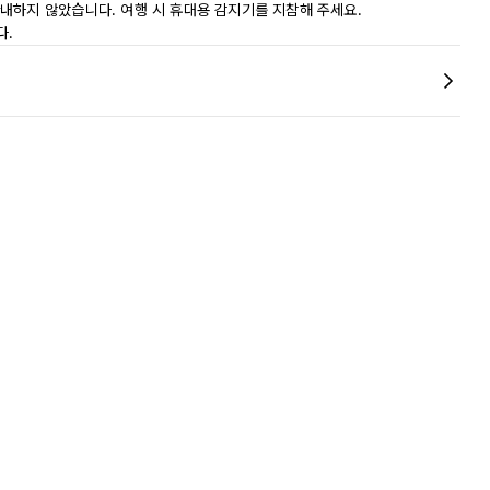
내하지 않았습니다. 여행 시 휴대용 감지기를 지참해 주세요.
다.