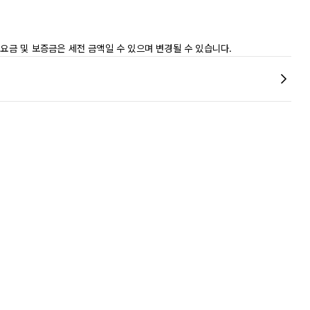
 요금 및 보증금은 세전 금액일 수 있으며 변경될 수 있습니다.