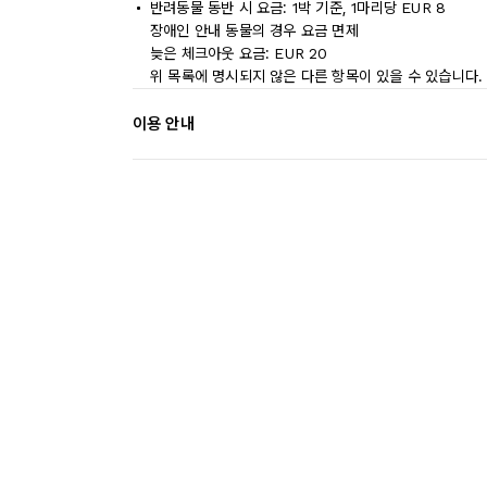
반려동물 동반 시 요금: 1박 기준, 1마리당 EUR 8
장애인 안내 동물의 경우 요금 면제
늦은 체크아웃 요금: EUR 20
위 목록에 명시되지 않은 다른 항목이 있을 수 있습니다.
이용 안내