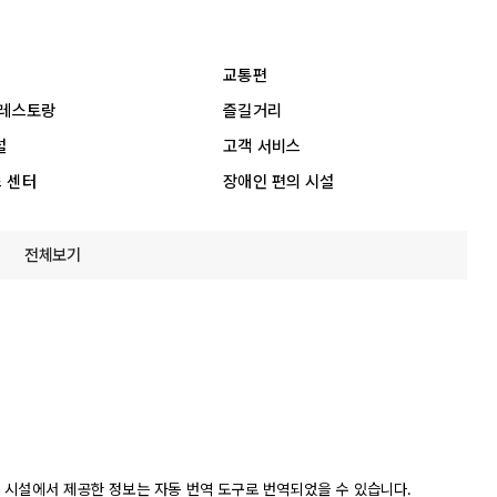
교통편
 레스토랑
즐길거리
설
고객 서비스
 센터
장애인 편의 시설
전체보기
 시설에서 제공한 정보는 자동 번역 도구로 번역되었을 수 있습니다.