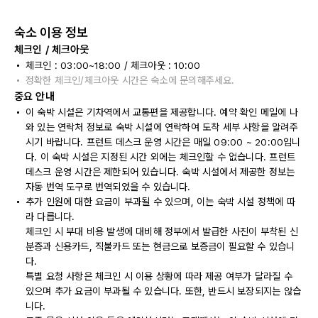
숙소 이용 정보
체크인 / 체크아웃
체크인 : 03:00~18:00 / 체크아웃 : 10:00
정확한 체크인/체크아웃 시간은 숙소에 문의해주세요.
중요 안내
이 숙박 시설은 기차역에서 교통편을 제공합니다. 예약 확인 메일에 나
와 있는 연락처 정보로 숙박 시설에 연락하여 도착 세부 사항을 알려주
시기 바랍니다. 프런트 데스크 운영 시간은 매일 09:00 ~ 20:00입니
다. 이 숙박 시설은 지정된 시간 외에는 체크인할 수 없습니다. 프런트
데스크 운영 시간은 제한되어 있습니다. 숙박 시설에서 제공한 정보는
자동 번역 도구로 번역되었을 수 있습니다.
추가 인원에 대한 요금이 부과될 수 있으며, 이는 숙박 시설 정책에 따
라 다릅니다.
체크인 시 부대 비용 발생에 대비해 정부에서 발급한 사진이 부착된 신
분증과 신용카드, 직불카드 또는 현금으로 보증금이 필요할 수 있습니
다.
특별 요청 사항은 체크인 시 이용 상황에 따라 제공 여부가 달라질 수
있으며 추가 요금이 부과될 수 있습니다. 또한, 반드시 보장되지는 않습
니다.