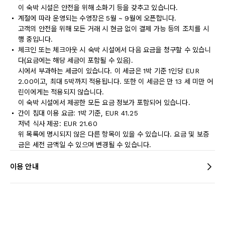
이 숙박 시설은 안전을 위해 소화기 등을 갖추고 있습니다.
계절에 따라 운영되는 수영장은 5월 ~ 9월에 오픈합니다.
고객의 안전을 위해 모든 거래 시 현금 없이 결제 가능 등의 조치를 시
행 중입니다.
체크인 또는 체크아웃 시 숙박 시설에서 다음 요금을 청구할 수 있습니
다(요금에는 해당 세금이 포함될 수 있음).
시에서 부과하는 세금이 있습니다. 이 세금은 1박 기준 1인당 EUR
2.00이고, 최대 5박까지 적용됩니다. 또한 이 세금은 만 13 세 미만 어
린이에게는 적용되지 않습니다.
이 숙박 시설에서 제공한 모든 요금 정보가 포함되어 있습니다.
간이 침대 이용 요금: 1박 기준, EUR 41.25
저녁 식사 제공: EUR 21.60
위 목록에 명시되지 않은 다른 항목이 있을 수 있습니다. 요금 및 보증
금은 세전 금액일 수 있으며 변경될 수 있습니다.
이용 안내