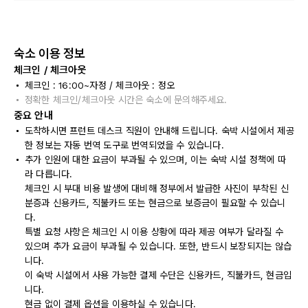
숙소 이용 정보
체크인 / 체크아웃
체크인 : 16:00~자정 / 체크아웃 : 정오
정확한 체크인/체크아웃 시간은 숙소에 문의해주세요.
중요 안내
도착하시면 프런트 데스크 직원이 안내해 드립니다. 숙박 시설에서 제공
한 정보는 자동 번역 도구로 번역되었을 수 있습니다.
추가 인원에 대한 요금이 부과될 수 있으며, 이는 숙박 시설 정책에 따
라 다릅니다.
체크인 시 부대 비용 발생에 대비해 정부에서 발급한 사진이 부착된 신
분증과 신용카드, 직불카드 또는 현금으로 보증금이 필요할 수 있습니
다.
특별 요청 사항은 체크인 시 이용 상황에 따라 제공 여부가 달라질 수
있으며 추가 요금이 부과될 수 있습니다. 또한, 반드시 보장되지는 않습
니다.
이 숙박 시설에서 사용 가능한 결제 수단은 신용카드, 직불카드, 현금입
니다.
현금 없이 결제 옵션을 이용하실 수 있습니다.