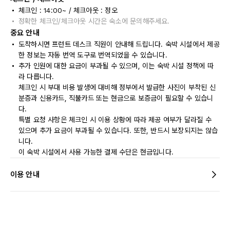
체크인 : 14:00~ / 체크아웃 : 정오
정확한 체크인/체크아웃 시간은 숙소에 문의해주세요.
중요 안내
도착하시면 프런트 데스크 직원이 안내해 드립니다. 숙박 시설에서 제공
한 정보는 자동 번역 도구로 번역되었을 수 있습니다.
추가 인원에 대한 요금이 부과될 수 있으며, 이는 숙박 시설 정책에 따
라 다릅니다.
체크인 시 부대 비용 발생에 대비해 정부에서 발급한 사진이 부착된 신
분증과 신용카드, 직불카드 또는 현금으로 보증금이 필요할 수 있습니
다.
특별 요청 사항은 체크인 시 이용 상황에 따라 제공 여부가 달라질 수
있으며 추가 요금이 부과될 수 있습니다. 또한, 반드시 보장되지는 않습
니다.
이 숙박 시설에서 사용 가능한 결제 수단은 현금입니다.
이용 안내