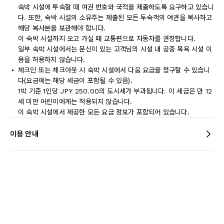
숙박 시설에 투숙할 때 여권 번호와 국적을 제출하도록 요구하고 있습니
다. 또한, 숙박 시설의 소유주는 제출된 모든 투숙객의 여권을 복사하고
해당 복사본을 보관해야 합니다.
이 숙박 시설까지 오고 가실 때 교통편으로 자동차를 권장합니다.
일부 숙박 시설에서는 문신이 있는 고객님의 시설 내 공중 목욕 시설 이
용을 허용하지 않습니다.
체크인 또는 체크아웃 시 숙박 시설에서 다음 요금을 청구할 수 있습니
다(요금에는 해당 세금이 포함될 수 있음).
1박 기준 1인당 JPY 250.00의 도시세가 부과됩니다. 이 세금은 만 12
세 미만 어린이에게는 적용되지 않습니다.
이 숙박 시설에서 제공한 모든 요금 정보가 포함되어 있습니다.
이용 안내