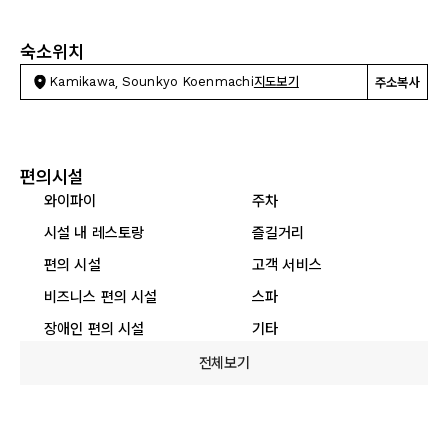
숙소위치
Kamikawa, Sounkyo Koenmachi
지도보기
주소복사
편의시설
와이파이
주차
시설 내 레스토랑
즐길거리
편의 시설
고객 서비스
비즈니스 편의 시설
스파
장애인 편의 시설
기타
전체보기