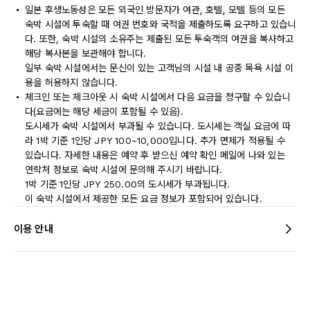
일본 후생노동성은 모든 외국인 방문자가 여관, 호텔, 모텔 등의 모든
숙박 시설에 투숙할 때 여권 번호와 국적을 제출하도록 요구하고 있습니
다. 또한, 숙박 시설의 소유주는 제출된 모든 투숙객의 여권을 복사하고
해당 복사본을 보관해야 합니다.
일부 숙박 시설에서는 문신이 있는 고객님의 시설 내 공중 목욕 시설 이
용을 허용하지 않습니다.
체크인 또는 체크아웃 시 숙박 시설에서 다음 요금을 청구할 수 있습니
다(요금에는 해당 세금이 포함될 수 있음).
도시세가 숙박 시설에서 부과될 수 있습니다. 도시세는 객실 요금에 따
라 1박 기준 1인당 JPY 100~10,000입니다. 추가 면제가 적용될 수
있습니다. 자세한 내용은 예약 후 받으신 예약 확인 메일에 나와 있는
연락처 정보로 숙박 시설에 문의해 주시기 바랍니다.
1박 기준 1인당 JPY 250.00의 도시세가 부과됩니다.
이 숙박 시설에서 제공한 모든 요금 정보가 포함되어 있습니다.
이용 안내