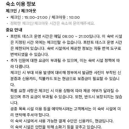
숙소 이용 정보
체크인 / 체크아웃
체크인 : 15:00~21:00 / 체크아웃 : 10:00
정확한 체크인/체크아웃 시간은 숙소에 문의해주세요.
중요 안내
프런트 데스크 운영 시간은 매일 08:00 ~ 21:00입니다. 이 숙박 시설
은 지정된 시간 외에는 체크인할 수 없습니다. 프런트 데스크 운영 시간
은 제한되어 있습니다. 숙박 시설에서 제공한 정보는 자동 번역 도구로
번역되었을 수 있습니다.
추가 인원에 대한 요금이 부과될 수 있으며, 이는 숙박 시설 정책에 따
라 다릅니다.
체크인 시 부대 비용 발생에 대비해 정부에서 발급한 사진이 부착된 신
분증과 신용카드, 직불카드 또는 현금으로 보증금이 필요할 수 있습니
다.
특별 요청 사항은 체크인 시 이용 상황에 따라 제공 여부가 달라질 수
있으며 추가 요금이 부과될 수 있습니다. 또한, 반드시 보장되지는 않습
니다.
공중 목욕 시설 이용 등을 예약하시려는 고객께서는 이 숙박 시설에 미
리 연락해 주셔야 합니다.
이 숙박 시설에서 사용 가능한 결제 수단은 신용카드, 현금입니다.
이 숙박 시설은 안전을 위해 소화기 등을 갖추고 있습니다.