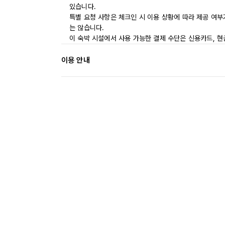
있습니다.
특별 요청 사항은 체크인 시 이용 상황에 따라 제공 여부
는 않습니다.
이 숙박 시설에서 사용 가능한 결제 수단은 신용카드, 현
이용 안내