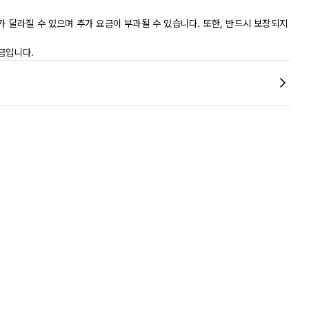
가 달라질 수 있으며 추가 요금이 부과될 수 있습니다. 또한, 반드시 보장되지
금입니다.