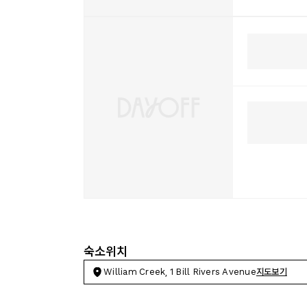
숙소위치
William Creek, 1 Bill Rivers Avenue
지도보기