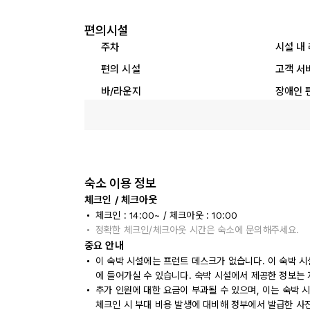
편의시설
주차
시설 내
편의 시설
고객 서
바/라운지
장애인 
숙소 이용 정보
체크인 / 체크아웃
체크인 : 14:00~ / 체크아웃 : 10:00
정확한 체크인/체크아웃 시간은 숙소에 문의해주세요.
중요 안내
이 숙박 시설에는 프런트 데스크가 없습니다. 이 숙박 시
에 들어가실 수 있습니다. 숙박 시설에서 제공한 정보는 
추가 인원에 대한 요금이 부과될 수 있으며, 이는 숙박 
체크인 시 부대 비용 발생에 대비해 정부에서 발급한 사