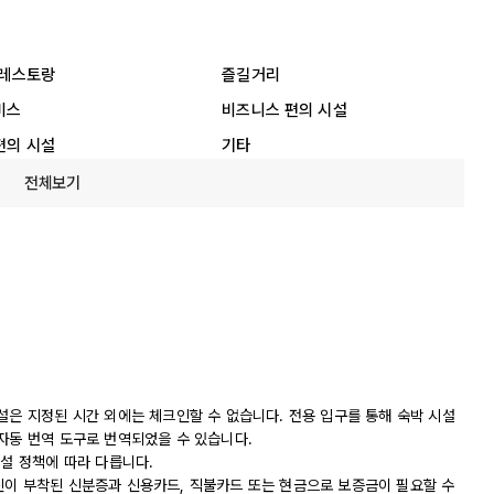
 레스토랑
즐길거리
비스
비즈니스 편의 시설
편의 시설
기타
전체보기
설은 지정된 시간 외에는 체크인할 수 없습니다. 전용 입구를 통해 숙박 시설
자동 번역 도구로 번역되었을 수 있습니다.
시설 정책에 따라 다릅니다.
진이 부착된 신분증과 신용카드, 직불카드 또는 현금으로 보증금이 필요할 수