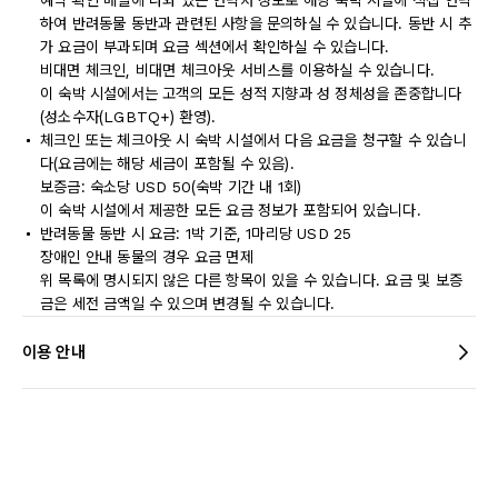
예약 확인 메일에 나와 있는 연락처 정보로 해당 숙박 시설에 직접 연락
하여 반려동물 동반과 관련된 사항을 문의하실 수 있습니다. 동반 시 추
가 요금이 부과되며 요금 섹션에서 확인하실 수 있습니다.
비대면 체크인, 비대면 체크아웃 서비스를 이용하실 수 있습니다.
이 숙박 시설에서는 고객의 모든 성적 지향과 성 정체성을 존중합니다
(성소수자(LGBTQ+) 환영).
체크인 또는 체크아웃 시 숙박 시설에서 다음 요금을 청구할 수 있습니
다(요금에는 해당 세금이 포함될 수 있음).
보증금: 숙소당 USD 50(숙박 기간 내 1회)
이 숙박 시설에서 제공한 모든 요금 정보가 포함되어 있습니다.
반려동물 동반 시 요금: 1박 기준, 1마리당 USD 25
장애인 안내 동물의 경우 요금 면제
위 목록에 명시되지 않은 다른 항목이 있을 수 있습니다. 요금 및 보증
금은 세전 금액일 수 있으며 변경될 수 있습니다.
이용 안내