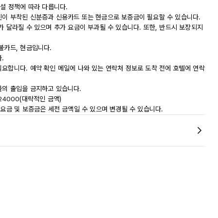
시설 정책에 따라 다릅니다.
진이 부착된 신분증과 신용카드 또는 현금으로 보증금이 필요할 수 있습니다.
가 달라질 수 있으며 추가 요금이 부과될 수 있습니다. 또한, 반드시 보장되지
불카드, 현금입니다.
.
필요합니다. 예약 확인 메일에 나와 있는 연락처 정보로 도착 전에 호텔에 연락
물의 출입을 금지하고 있습니다.
124000(대략적인 금액)
 요금 및 보증금은 세전 금액일 수 있으며 변경될 수 있습니다.