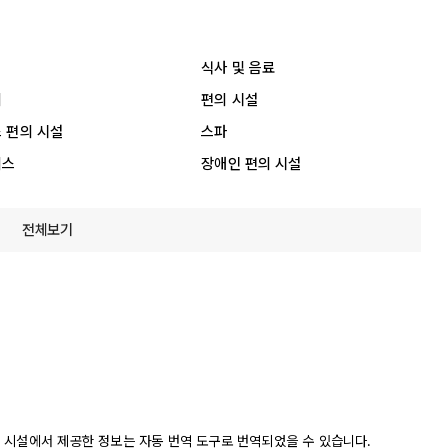
식사 및 음료
리
편의 시설
 편의 시설
스파
비스
장애인 편의 시설
전체보기
 시설에서 제공한 정보는 자동 번역 도구로 번역되었을 수 있습니다.