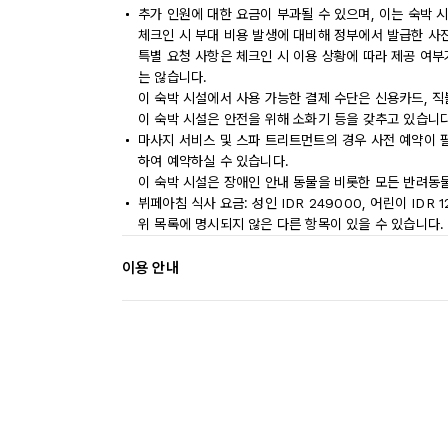
추가 인원에 대한 요금이 부과될 수 있으며, 이는 숙박 
체크인 시 부대 비용 발생에 대비해 정부에서 발급한 사
특별 요청 사항은 체크인 시 이용 상황에 따라 제공 여부
는 않습니다.
이 숙박 시설에서 사용 가능한 결제 수단은 신용카드, 직
이 숙박 시설은 안전을 위해 소화기 등을 갖추고 있습니다
마사지 서비스 및 스파 트리트먼트의 경우 사전 예약이 
하여 예약하실 수 있습니다.
이 숙박 시설은 장애인 안내 동물을 비롯한 모든 반려동
뷔페아침 식사 요금: 성인 IDR 249000, 어린이 IDR 
위 목록에 명시되지 않은 다른 항목이 있을 수 있습니다.
이용 안내