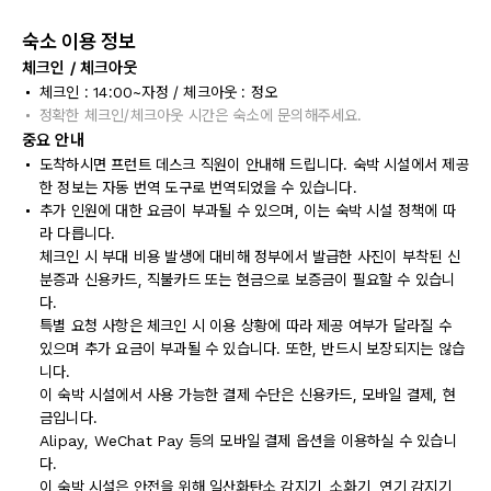
숙소 이용 정보
체크인 / 체크아웃
체크인 : 14:00~자정 / 체크아웃 : 정오
정확한 체크인/체크아웃 시간은 숙소에 문의해주세요.
중요 안내
도착하시면 프런트 데스크 직원이 안내해 드립니다. 숙박 시설에서 제공
한 정보는 자동 번역 도구로 번역되었을 수 있습니다.
추가 인원에 대한 요금이 부과될 수 있으며, 이는 숙박 시설 정책에 따
라 다릅니다.
체크인 시 부대 비용 발생에 대비해 정부에서 발급한 사진이 부착된 신
분증과 신용카드, 직불카드 또는 현금으로 보증금이 필요할 수 있습니
다.
특별 요청 사항은 체크인 시 이용 상황에 따라 제공 여부가 달라질 수
있으며 추가 요금이 부과될 수 있습니다. 또한, 반드시 보장되지는 않습
니다.
이 숙박 시설에서 사용 가능한 결제 수단은 신용카드, 모바일 결제, 현
금입니다.
Alipay, WeChat Pay 등의 모바일 결제 옵션을 이용하실 수 있습니
다.
이 숙박 시설은 안전을 위해 일산화탄소 감지기, 소화기, 연기 감지기,