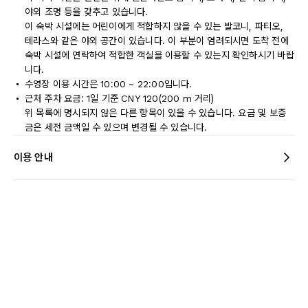
야외 조명 등을 갖추고 있습니다.
이 숙박 시설에는 어린이에게 적합하지 않을 수 있는 발코니, 파티오,
테라스와 같은 야외 공간이 있습니다. 이 부분이 염려되시면 도착 전에
숙박 시설에 연락하여 적합한 객실을 이용할 수 있는지 확인하시기 바랍
니다.
수영장 이용 시간은 10:00 ~ 22:00입니다.
근처 주차 요금: 1일 기준 CNY 120(200 m 거리)
위 목록에 명시되지 않은 다른 항목이 있을 수 있습니다. 요금 및 보증
금은 세전 금액일 수 있으며 변경될 수 있습니다.
이용 안내