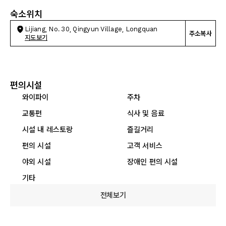
숙소위치
Lijiang, No. 30, Qingyun Village, Longquan
주소복사
지도보기
편의시설
와이파이
주차
교통편
식사 및 음료
시설 내 레스토랑
즐길거리
편의 시설
고객 서비스
야외 시설
장애인 편의 시설
기타
전체보기