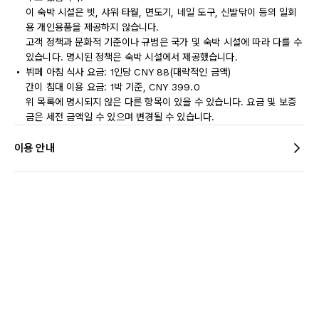
이 숙박 시설은 빗, 샤워 타월, 면도기, 네일 도구, 신발닦이 등의 일회
용 개인용품을 제공하지 않습니다.
고객 정책과 문화적 기준이나 규범은 국가 및 숙박 시설에 따라 다를 수
있습니다. 명시된 정책은 숙박 시설에서 제공했습니다.
뷔페 아침 식사 요금: 1인당 CNY 88(대략적인 금액)
간이 침대 이용 요금: 1박 기준, CNY 399.0
위 목록에 명시되지 않은 다른 항목이 있을 수 있습니다. 요금 및 보증
금은 세전 금액일 수 있으며 변경될 수 있습니다.
이용 안내