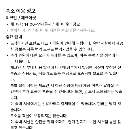
숙소 이용 정보
체크인 / 체크아웃
체크인 : 14:00~언제든지 / 체크아웃 : 정오
정확한 체크인/체크아웃 시간은 숙소에 문의해주세요.
중요 안내
도착하시면 프런트 데스크 직원이 안내해 드립니다. 숙박 시설에서 제공
한 정보는 자동 번역 도구로 번역되었을 수 있습니다.
추가 인원에 대한 요금이 부과될 수 있으며, 이는 숙박 시설 정책에 따
라 다릅니다.
체크인 시 부대 비용 발생에 대비해 정부에서 발급한 사진이 부착된 신
분증과 신용카드, 직불카드 또는 현금으로 보증금이 필요할 수 있습니
다.
특별 요청 사항은 체크인 시 이용 상황에 따라 제공 여부가 달라질 수
있으며 추가 요금이 부과될 수 있습니다. 또한, 반드시 보장되지는 않습
니다.
이 숙박 시설에서는 신용카드로 결제하실 수 있습니다. 현금은 받지 않
습니다.
무소음 객실이 보장되지는 않습니다.
이 숙박 시설은 안전을 위해 소화기, 연기 감지기, 보안 시스템 등을 갖
추고 있습니다.