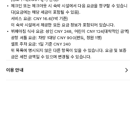
체크인 또는 체크아웃 시 숙박 시설에서 다음 요금을 청구할 수 있습니
다(요금에는 해당 세금이 포함될 수 있음).
서비스 요금: CNY 16.6(1박 기준)
이 숙박 시설에서 제공한 모든 요금 정보가 포함되어 있습니다.
뷔페아침 식사 요금: 성인 CNY 248, 어린이 CNY 124(대략적인 금액)
공항 셔틀 요금: 차량 1대당 CNY 900(편도, 정원 1명)
셀프 주차 요금: 1일 기준 CNY 240
위 목록에 명시되지 않은 다른 항목이 있을 수 있습니다. 요금 및 보증
금은 세전 금액일 수 있으며 변경될 수 있습니다.
이용 안내