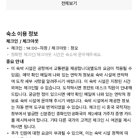
전체보기
숙소 이용 정보
체크인 / 체크아웃
체크인 : 14:00~자정 / 체크아웃 : 정오
정확한 체크인/체크아웃 시간은 숙소에 문의해주세요.
중요 안내
이 숙박 시설은 공항에서 교통편을 제공합니다(별도의 요금이 적용될 수
있음). 예약 확인 메일에 나와 있는 연락처 정보로 숙박 시설에 연락하
여 도착 세부 사항을 알려주시기 바랍니다. 이 숙박 시설은 지정된 시간
외에는 체크인할 수 없습니다. 도착하시면 프런트 데스크 직원이 안내해
드립니다. 궁금한 점이 있으시면 예약 확인 메일에 나와 있는 연락처 정
보로 숙박 시설에 문의해 주시기 바랍니다. 숙박 시설에서 제공한 정보
는 자동 번역 도구로 번역되었을 수 있습니다. 체크인 시 중국 국적자는
정부에서 발급한 신분증인 중화인민공화국의 제2세대 거주자 증명 카드
를 제시하셔야 합니다. 기타 다른 국가의 고객은 체크인 시 여권을 제시
하시면 됩니다.
추가 인원에 대한 요금이 부과될 수 있으며, 이는 숙박 시설 정책에 따