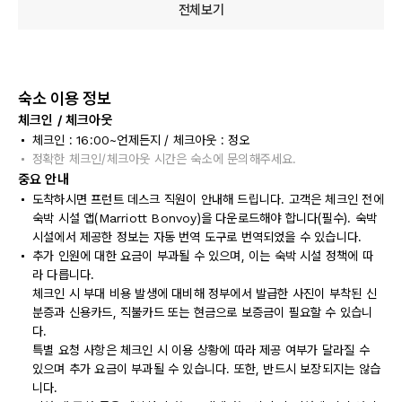
전체보기
숙소 이용 정보
체크인 / 체크아웃
체크인 : 16:00~언제든지 / 체크아웃 : 정오
정확한 체크인/체크아웃 시간은 숙소에 문의해주세요.
중요 안내
도착하시면 프런트 데스크 직원이 안내해 드립니다. 고객은 체크인 전에
숙박 시설 앱(Marriott Bonvoy)을 다운로드해야 합니다(필수). 숙박
시설에서 제공한 정보는 자동 번역 도구로 번역되었을 수 있습니다.
추가 인원에 대한 요금이 부과될 수 있으며, 이는 숙박 시설 정책에 따
라 다릅니다.
체크인 시 부대 비용 발생에 대비해 정부에서 발급한 사진이 부착된 신
분증과 신용카드, 직불카드 또는 현금으로 보증금이 필요할 수 있습니
다.
특별 요청 사항은 체크인 시 이용 상황에 따라 제공 여부가 달라질 수
있으며 추가 요금이 부과될 수 있습니다. 또한, 반드시 보장되지는 않습
니다.