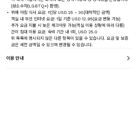
(성소수자(LGBTQ+) 환영).
뷔페 아침 식사 요금: 1인당 USD 25 ~ 30(대략적인 금액)
객실 내 무선 인터넷 요금: 1일 기준 USD 12.95(요금 변동 가능)
추가 요금 지불 시 늦은 체크아웃 가능(객실 이용 상황에 따라 다름)
간이 침대 이용 요금: 숙박 기간 내 1회, USD 25.0
위 목록에 명시되지 않은 다른 항목이 있을 수 있습니다. 요금 및 보증
금은 세전 금액일 수 있으며 변경될 수 있습니다.
이용 안내