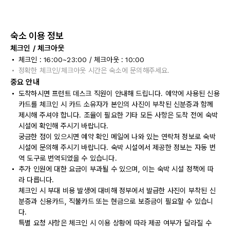
숙소 이용 정보
체크인 / 체크아웃
체크인 : 16:00~23:00 / 체크아웃 : 10:00
정확한 체크인/체크아웃 시간은 숙소에 문의해주세요.
중요 안내
도착하시면 프런트 데스크 직원이 안내해 드립니다. 예약에 사용된 신용
카드를 체크인 시 카드 소유자가 본인의 사진이 부착된 신분증과 함께
제시해 주셔야 합니다. 조율이 필요한 기타 모든 사항은 도착 전에 숙박
시설에 확인해 주시기 바랍니다.
궁금한 점이 있으시면 예약 확인 메일에 나와 있는 연락처 정보로 숙박
시설에 문의해 주시기 바랍니다. 숙박 시설에서 제공한 정보는 자동 번
역 도구로 번역되었을 수 있습니다.
추가 인원에 대한 요금이 부과될 수 있으며, 이는 숙박 시설 정책에 따
라 다릅니다.
체크인 시 부대 비용 발생에 대비해 정부에서 발급한 사진이 부착된 신
분증과 신용카드, 직불카드 또는 현금으로 보증금이 필요할 수 있습니
다.
특별 요청 사항은 체크인 시 이용 상황에 따라 제공 여부가 달라질 수