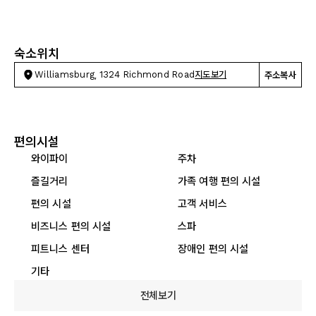
숙소위치
Williamsburg, 1324 Richmond Road
지도보기
주소복사
편의시설
와이파이
주차
즐길거리
가족 여행 편의 시설
편의 시설
고객 서비스
비즈니스 편의 시설
스파
피트니스 센터
장애인 편의 시설
기타
전체보기