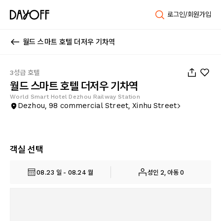
로그인/회원가입
월드 스마트 호텔 더저우 기차역
1
/
14
3성급 호텔
월드 스마트 호텔 더저우 기차역
World Smart Hotel Dezhou Railway Station
Dezhou, 98 commercial Street, Xinhu Street
객실 선택
08.23 일 - 08.24 월
성인 2, 아동 0