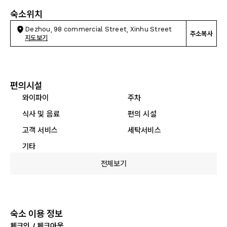
숙소위치
Dezhou, 98 commercial Street, Xinhu Street
주소복사
지도보기
편의시설
와이파이
주차
식사 및 음료
편의 시설
고객 서비스
세탁서비스
기타
전체보기
숙소 이용 정보
체크인 / 체크아웃