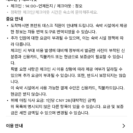
체크인 : 14:00~언제든지 / 체크아웃 : 정오
정확한 체크인/체크아웃 시간은 숙소에 문의해주세요.
중요 안내
도착하시면 프런트 데스크 직원이 안내해 드립니다. 숙박 시설에서 제공
한 정보는 자동 번역 도구로 번역되었을 수 있습니다.
추가 인원에 대한 요금이 부과될 수 있으며, 이는 숙박 시설 정책에 따
라 다릅니다.
체크인 시 부대 비용 발생에 대비해 정부에서 발급한 사진이 부착된 신
분증과 신용카드, 직불카드 또는 현금으로 보증금이 필요할 수 있습니
다.
특별 요청 사항은 체크인 시 이용 상황에 따라 제공 여부가 달라질 수
있으며 추가 요금이 부과될 수 있습니다. 또한, 반드시 보장되지는 않습
니다.
이 숙박 시설에서 사용 가능한 결제 수단은 신용카드, 직불카드입니다.
현금은 받지 않습니다.
뷔페 아침 식사 요금: 1인당 CNY 28(대략적인 금액)
위 목록에 명시되지 않은 다른 항목이 있을 수 있습니다. 요금 및 보증
금은 세전 금액일 수 있으며 변경될 수 있습니다.
이용 안내