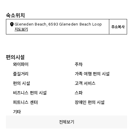
숙소위치
Gleneden Beach, 6593 Gleneden Beach Loop
주소복사
지도보기
편의시설
와이파이
주차
즐길거리
가족 여행 편의 시설
편의 시설
고객 서비스
비즈니스 편의 시설
스파
피트니스 센터
장애인 편의 시설
기타
전체보기