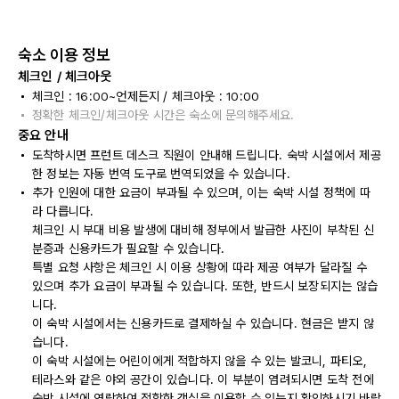
숙소 이용 정보
체크인 / 체크아웃
체크인 : 16:00~언제든지 / 체크아웃 : 10:00
정확한 체크인/체크아웃 시간은 숙소에 문의해주세요.
중요 안내
도착하시면 프런트 데스크 직원이 안내해 드립니다. 숙박 시설에서 제공
한 정보는 자동 번역 도구로 번역되었을 수 있습니다.
추가 인원에 대한 요금이 부과될 수 있으며, 이는 숙박 시설 정책에 따
라 다릅니다.
체크인 시 부대 비용 발생에 대비해 정부에서 발급한 사진이 부착된 신
분증과 신용카드가 필요할 수 있습니다.
특별 요청 사항은 체크인 시 이용 상황에 따라 제공 여부가 달라질 수
있으며 추가 요금이 부과될 수 있습니다. 또한, 반드시 보장되지는 않습
니다.
이 숙박 시설에서는 신용카드로 결제하실 수 있습니다. 현금은 받지 않
습니다.
이 숙박 시설에는 어린이에게 적합하지 않을 수 있는 발코니, 파티오,
테라스와 같은 야외 공간이 있습니다. 이 부분이 염려되시면 도착 전에
숙박 시설에 연락하여 적합한 객실을 이용할 수 있는지 확인하시기 바랍