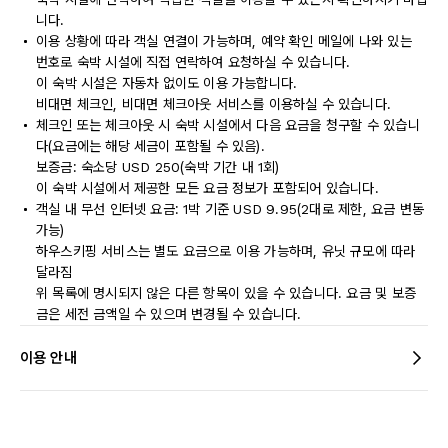
니다.
이용 상황에 따라 객실 연결이 가능하며, 예약 확인 메일에 나와 있는
번호로 숙박 시설에 직접 연락하여 요청하실 수 있습니다.
이 숙박 시설은 자동차 없이도 이용 가능합니다.
비대면 체크인, 비대면 체크아웃 서비스를 이용하실 수 있습니다.
체크인 또는 체크아웃 시 숙박 시설에서 다음 요금을 청구할 수 있습니
다(요금에는 해당 세금이 포함될 수 있음).
보증금: 숙소당 USD 250(숙박 기간 내 1회)
이 숙박 시설에서 제공한 모든 요금 정보가 포함되어 있습니다.
객실 내 무선 인터넷 요금: 1박 기준 USD 9.95(2대로 제한, 요금 변동
가능)
하우스키핑 서비스는 별도 요금으로 이용 가능하며, 유닛 규모에 따라
달라짐
위 목록에 명시되지 않은 다른 항목이 있을 수 있습니다. 요금 및 보증
금은 세전 금액일 수 있으며 변경될 수 있습니다.
이용 안내