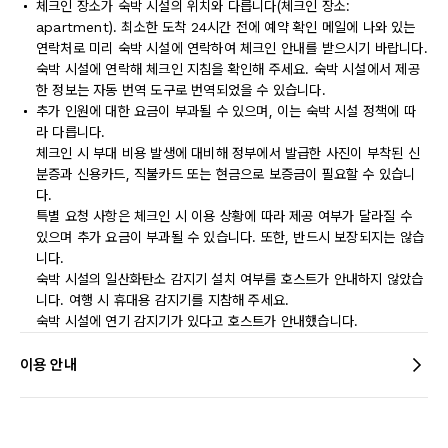
체크인 장소가 숙박 시설의 위치와 다릅니다(체크인 장소:
apartment). 최소한 도착 24시간 전에 예약 확인 메일에 나와 있는
연락처로 미리 숙박 시설에 연락하여 체크인 안내를 받으시기 바랍니다.
숙박 시설에 연락해 체크인 지침을 확인해 주세요. 숙박 시설에서 제공
한 정보는 자동 번역 도구로 번역되었을 수 있습니다.
추가 인원에 대한 요금이 부과될 수 있으며, 이는 숙박 시설 정책에 따
라 다릅니다.
체크인 시 부대 비용 발생에 대비해 정부에서 발급한 사진이 부착된 신
분증과 신용카드, 직불카드 또는 현금으로 보증금이 필요할 수 있습니
다.
특별 요청 사항은 체크인 시 이용 상황에 따라 제공 여부가 달라질 수
있으며 추가 요금이 부과될 수 있습니다. 또한, 반드시 보장되지는 않습
니다.
숙박 시설의 일산화탄소 감지기 설치 여부를 호스트가 안내하지 않았습
니다. 여행 시 휴대용 감지기를 지참해 주세요.
숙박 시설에 연기 감지기가 있다고 호스트가 안내했습니다.
이용 안내