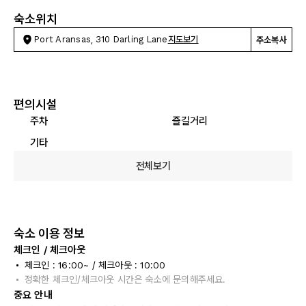
숙소위치
Port Aransas, 310 Darling Lane
지도보기
주소복사
편의시설
주차
즐길거리
기타
전체보기
숙소 이용 정보
체크인 / 체크아웃
체크인 : 16:00~ / 체크아웃 : 10:00
정확한 체크인/체크아웃 시간은 숙소에 문의해주세요.
중요 안내