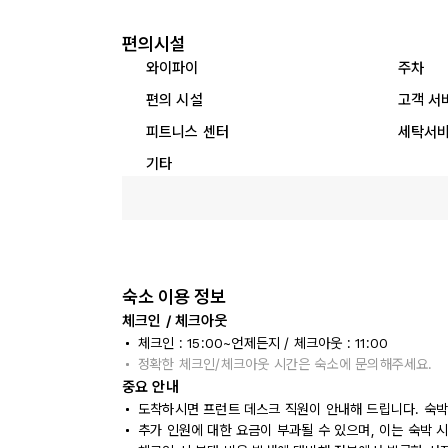
편의시설
와이파이
주차
편의 시설
고객 서
피트니스 센터
세탁서
기타
숙소 이용 정보
체크인 / 체크아웃
체크인 : 15:00~언제든지 / 체크아웃 : 11:00
정확한 체크인/체크아웃 시간은 숙소에 문의해주세요.
중요 안내
도착하시면 프런트 데스크 직원이 안내해 드립니다. 숙박
추가 인원에 대한 요금이 부과될 수 있으며, 이는 숙박 