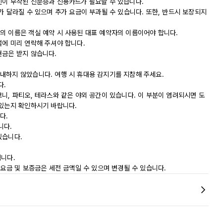
진이 부착된 신분증과 신용카드가 필요할 수 있습니다.
가 달라질 수 있으며 추가 요금이 부과될 수 있습니다. 또한, 반드시 보장되지
의 이름은 객실 예약 시 사용된 대표 예약자의 이름이어야 합니다.
설에 미리 연락해 주셔야 합니다.
현금은 받지 않습니다.
내하지 않았습니다. 여행 시 휴대용 감지기를 지참해 주세요.
다.
니, 파티오, 테라스와 같은 야외 공간이 있습니다. 이 부분이 염려되시면 도
 있는지 확인하시기 바랍니다.
다.
니다.
있습니다.
됩니다.
 요금 및 보증금은 세전 금액일 수 있으며 변경될 수 있습니다.