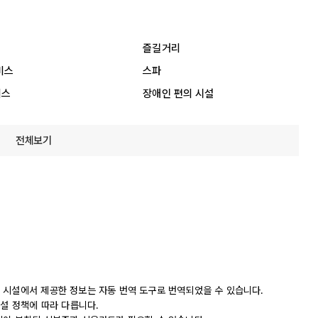
즐길거리
비스
스파
비스
장애인 편의 시설
전체보기
 시설에서 제공한 정보는 자동 번역 도구로 번역되었을 수 있습니다.
시설 정책에 따라 다릅니다.