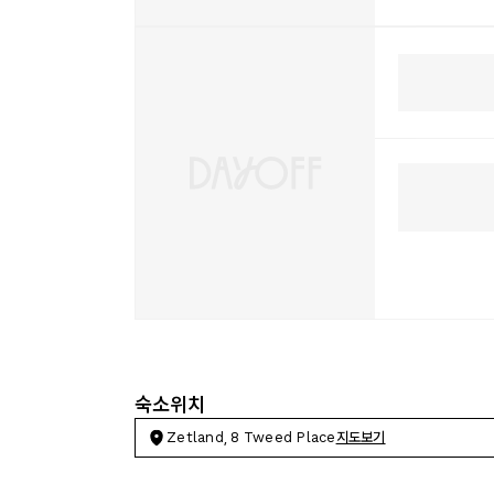
숙소위치
Zetland, 8 Tweed Place
지도보기