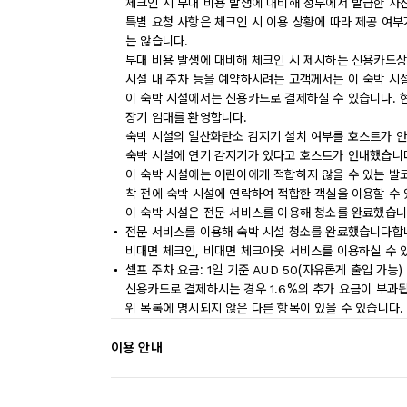
체크인 시 부대 비용 발생에 대비해 정부에서 발급한 사
특별 요청 사항은 체크인 시 이용 상황에 따라 제공 여부
는 않습니다.
부대 비용 발생에 대비해 체크인 시 제시하는 신용카드상
시설 내 주차 등을 예약하시려는 고객께서는 이 숙박 시
이 숙박 시설에서는 신용카드로 결제하실 수 있습니다. 
장기 임대를 환영합니다.
숙박 시설의 일산화탄소 감지기 설치 여부를 호스트가 안
숙박 시설에 연기 감지기가 있다고 호스트가 안내했습니
이 숙박 시설에는 어린이에게 적합하지 않을 수 있는 발코
착 전에 숙박 시설에 연락하여 적합한 객실을 이용할 수
이 숙박 시설은 전문 서비스를 이용해 청소를 완료했습니
전문 서비스를 이용해 숙박 시설 청소를 완료했습니다합
비대면 체크인, 비대면 체크아웃 서비스를 이용하실 수 
셀프 주차 요금: 1일 기준 AUD 50(자유롭게 출입 가능)
신용카드로 결제하시는 경우 1.6%의 추가 요금이 부과
위 목록에 명시되지 않은 다른 항목이 있을 수 있습니다.
이용 안내