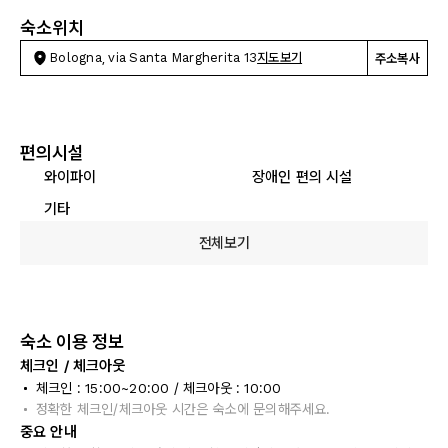
숙소위치
Bologna, via Santa Margherita 13
지도보기
주소복사
편의시설
와이파이
장애인 편의 시설
기타
전체보기
숙소 이용 정보
체크인 / 체크아웃
체크인 : 15:00~20:00 / 체크아웃 : 10:00
정확한 체크인/체크아웃 시간은 숙소에 문의해주세요.
중요 안내