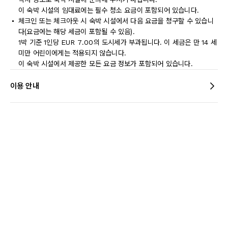
이 숙박 시설의 임대료에는 필수 청소 요금이 포함되어 있습니다.
체크인 또는 체크아웃 시 숙박 시설에서 다음 요금을 청구할 수 있습니
다(요금에는 해당 세금이 포함될 수 있음).
1박 기준 1인당 EUR 7.00의 도시세가 부과됩니다. 이 세금은 만 14 세
미만 어린이에게는 적용되지 않습니다.
이 숙박 시설에서 제공한 모든 요금 정보가 포함되어 있습니다.
이용 안내