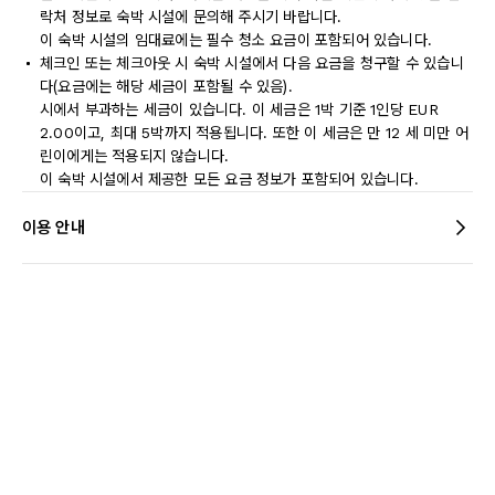
락처 정보로 숙박 시설에 문의해 주시기 바랍니다.
이 숙박 시설의 임대료에는 필수 청소 요금이 포함되어 있습니다.
체크인 또는 체크아웃 시 숙박 시설에서 다음 요금을 청구할 수 있습니
다(요금에는 해당 세금이 포함될 수 있음).
시에서 부과하는 세금이 있습니다. 이 세금은 1박 기준 1인당 EUR
2.00이고, 최대 5박까지 적용됩니다. 또한 이 세금은 만 12 세 미만 어
린이에게는 적용되지 않습니다.
이 숙박 시설에서 제공한 모든 요금 정보가 포함되어 있습니다.
이용 안내