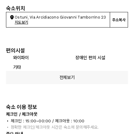
숙소위치
Ostuni, Via Arcidiacono Giovanni Tamborrino 23
주소복사
지도보기
편의시설
와이파이
장애인 편의 시설
기타
전체보기
숙소 이용 정보
체크인 / 체크아웃
체크인 : 15:00~00:00 / 체크아웃 : 10:00
정확한 체크인/체크아웃 시간은 숙소에 문의해주세요.