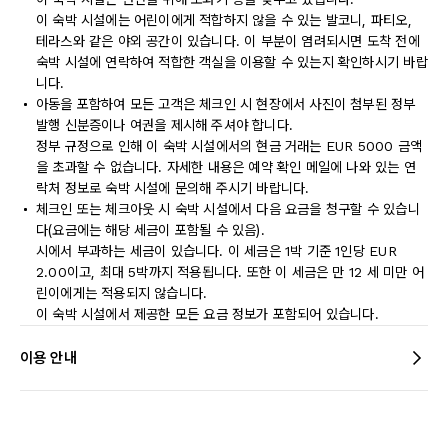
이 숙박 시설에는 어린이에게 적합하지 않을 수 있는 발코니, 파티오,
테라스와 같은 야외 공간이 있습니다. 이 부분이 염려되시면 도착 전에
숙박 시설에 연락하여 적합한 객실을 이용할 수 있는지 확인하시기 바랍
니다.
아동을 포함하여 모든 고객은 체크인 시 현장에서 사진이 첨부된 정부
발행 신분증이나 여권을 제시해 주셔야 합니다.
정부 규정으로 인해 이 숙박 시설에서의 현금 거래는 EUR 5000 금액
을 초과할 수 없습니다. 자세한 내용은 예약 확인 메일에 나와 있는 연
락처 정보로 숙박 시설에 문의해 주시기 바랍니다.
체크인 또는 체크아웃 시 숙박 시설에서 다음 요금을 청구할 수 있습니
다(요금에는 해당 세금이 포함될 수 있음).
시에서 부과하는 세금이 있습니다. 이 세금은 1박 기준 1인당 EUR
2.00이고, 최대 5박까지 적용됩니다. 또한 이 세금은 만 12 세 미만 어
린이에게는 적용되지 않습니다.
이 숙박 시설에서 제공한 모든 요금 정보가 포함되어 있습니다.
이용 안내