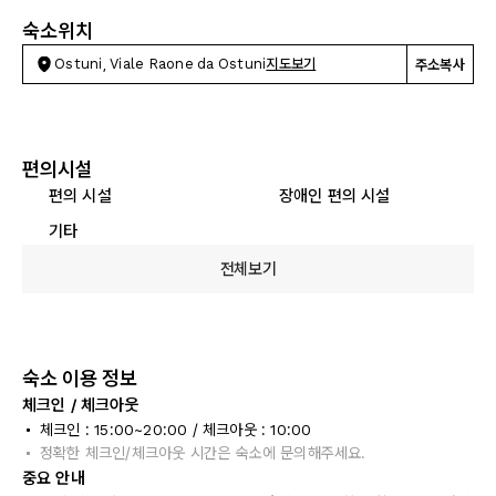
숙소위치
Ostuni, Viale Raone da Ostuni
지도보기
주소복사
편의시설
편의 시설
장애인 편의 시설
기타
전체보기
숙소 이용 정보
체크인 / 체크아웃
체크인 : 15:00~20:00 / 체크아웃 : 10:00
정확한 체크인/체크아웃 시간은 숙소에 문의해주세요.
중요 안내