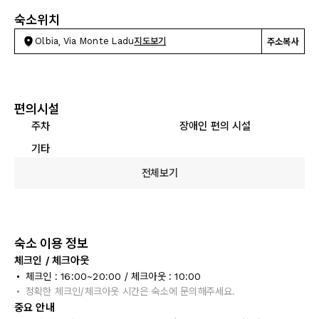
숙소위치
Olbia, Via Monte Ladu
지도보기
주소복사
편의시설
주차
장애인 편의 시설
기타
전체보기
숙소 이용 정보
체크인 / 체크아웃
체크인 : 16:00~20:00 / 체크아웃 : 10:00
정확한 체크인/체크아웃 시간은 숙소에 문의해주세요.
중요 안내