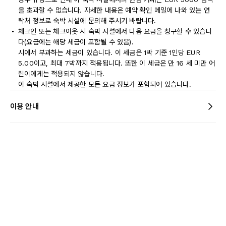
을 초과할 수 없습니다. 자세한 내용은 예약 확인 메일에 나와 있는 연
락처 정보로 숙박 시설에 문의해 주시기 바랍니다.
체크인 또는 체크아웃 시 숙박 시설에서 다음 요금을 청구할 수 있습니
다(요금에는 해당 세금이 포함될 수 있음).
시에서 부과하는 세금이 있습니다. 이 세금은 1박 기준 1인당 EUR
5.00이고, 최대 7박까지 적용됩니다. 또한 이 세금은 만 16 세 미만 어
린이에게는 적용되지 않습니다.
이 숙박 시설에서 제공한 모든 요금 정보가 포함되어 있습니다.
이용 안내