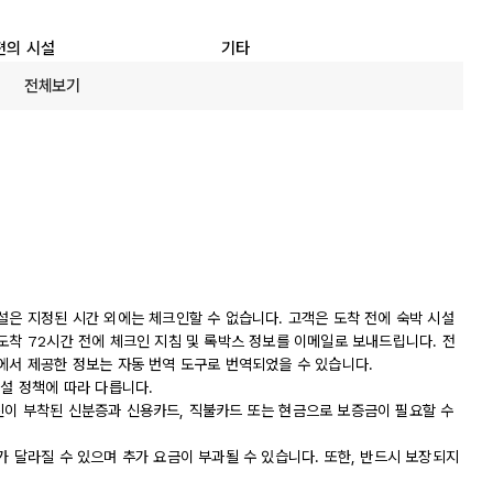
편의 시설
기타
전체보기
설은 지정된 시간 외에는 체크인할 수 없습니다. 고객은 도착 전에 숙박 시설
도착 72시간 전에 체크인 지침 및 록박스 정보를 이메일로 보내드립니다. 전
에서 제공한 정보는 자동 번역 도구로 번역되었을 수 있습니다.
시설 정책에 따라 다릅니다.
진이 부착된 신분증과 신용카드, 직불카드 또는 현금으로 보증금이 필요할 수
가 달라질 수 있으며 추가 요금이 부과될 수 있습니다. 또한, 반드시 보장되지