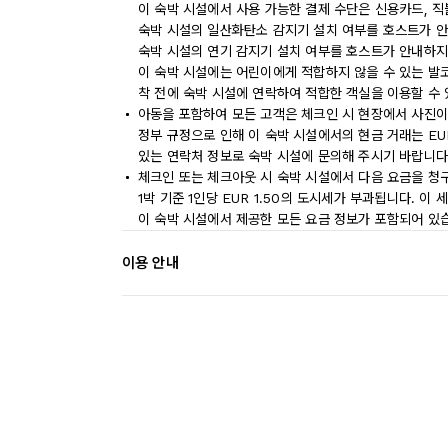
이 숙박 시설에서 사용 가능한 결제 수단은 신용카드, 
숙박 시설의 일산화탄소 감지기 설치 여부를 호스트가 안
숙박 시설의 연기 감지기 설치 여부를 호스트가 안내하지
이 숙박 시설에는 어린이에게 적합하지 않을 수 있는 발코
착 전에 숙박 시설에 연락하여 적합한 객실을 이용할 수
아동을 포함하여 모든 고객은 체크인 시 현장에서 사진이
정부 규정으로 인해 이 숙박 시설에서의 현금 거래는 EU
있는 연락처 정보로 숙박 시설에 문의해 주시기 바랍니다
체크인 또는 체크아웃 시 숙박 시설에서 다음 요금을 청구
1박 기준 1인당 EUR 1.50의 도시세가 부과됩니다. 이
이 숙박 시설에서 제공한 모든 요금 정보가 포함되어 있
이용 안내