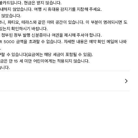
직불카드입니다. 현금은 받지 않습니다.
내하지 않았습니다. 여행 시 휴대용 감지기를 지참해 주세요.
 않았습니다.
니, 파티오, 테라스와 같은 야외 공간이 있습니다. 이 부분이 염려되시면 도
 있는지 확인하시기 바랍니다.
 첨부된 정부 발행 신분증이나 여권을 제시해 주셔야 합니다.
R 5000 금액을 초과할 수 없습니다. 자세한 내용은 예약 확인 메일에 나와
.
할 수 있습니다(요금에는 해당 세금이 포함될 수 있음).
 세금은 만 15 세 미만 어린이에게는 적용되지 않습니다.
습니다.