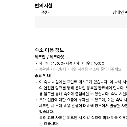
편의시설
주차
장애인 
숙소 이용 정보
체크인 / 체크아웃
체크인 : 15:00~자정 / 체크아웃 : 10:00
정확한 체크인/체크아웃 시간은 숙소에 문의해주세요.
중요 안내
이 숙박 시설에는 프런트 데스크가 없습니다. 이 숙박 시
의 안전한 링크를 통해 온라인 등록을 완료해야 합니다. 
용 입구를 통해 숙소에 출입하실 수 있습니다. 숙박 시설
추가 인원에 대한 요금이 부과될 수 있으며, 이는 숙박 
체크인 시 부대 비용 발생에 대비해 정부에서 발급한 사
있습니다.
특별 요청 사항은 체크인 시 이용 상황에 따라 제공 여부
는 않습니다.