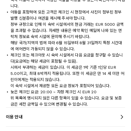
니다.
아동을 포함하여 모든 고객은 체크인 시 현장에서 사진이 첨부된 정부
발행 신분증이나 여권을 제시해 주셔야 합니다.
정부 규정으로 인해 이 숙박 시설에서의 현금 거래는 EUR 5000 금액
을 초과할 수 없습니다. 자세한 내용은 예약 확인 메일에 나와 있는 연
락처 정보로 숙박 시설에 문의해 주시기 바랍니다.
해당 국가/지역의 법에 따라 6월 15일부터 8월 31일까지 특정 시간대
에 에어컨이 가동되지 않을 수 있습니다.
체크인 또는 체크아웃 시 숙박 시설에서 다음 요금을 청구할 수 있습니
다(요금에는 해당 세금이 포함될 수 있음).
시에서 부과하는 세금이 있습니다. 이 세금은 1박 기준 1인당 EUR
5.00이고, 최대 8박까지 적용됩니다. 또한 이 세금은 만 14 세 미만 어
린이에게는 적용되지 않습니다.
이 숙박 시설에서 제공한 모든 요금 정보가 포함되어 있습니다.
늦은 체크인 요금: 20:00 ~ 자정 체크인 시 EUR 20
위 목록에 명시되지 않은 다른 항목이 있을 수 있습니다. 요금 및 보증
금은 세전 금액일 수 있으며 변경될 수 있습니다.
이용 안내