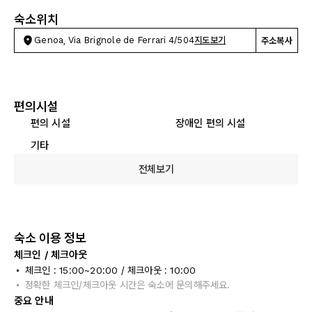
숙소위치
Genoa, Via Brignole de Ferrari 4/504
지도보기
주소복사
편의시설
편의 시설
장애인 편의 시설
기타
전체보기
숙소 이용 정보
체크인 / 체크아웃
체크인 : 15:00~20:00 / 체크아웃 : 10:00
정확한 체크인/체크아웃 시간은 숙소에 문의해주세요.
중요 안내