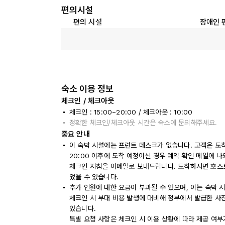
편의시설
편의 시설
장애인 
숙소 이용 정보
체크인 / 체크아웃
체크인 : 15:00~20:00 / 체크아웃 : 10:00
정확한 체크인/체크아웃 시간은 숙소에 문의해주세요.
중요 안내
이 숙박 시설에는 프런트 데스크가 없습니다. 고객은 도
20:00 이후에 도착 예정이신 경우 예약 확인 메일에 
체크인 지침을 이메일로 보내드립니다. 도착하시면 호스
었을 수 있습니다.
추가 인원에 대한 요금이 부과될 수 있으며, 이는 숙박 
체크인 시 부대 비용 발생에 대비해 정부에서 발급한 사
있습니다.
특별 요청 사항은 체크인 시 이용 상황에 따라 제공 여부