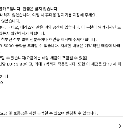
직불카드입니다. 현금은 받지 않습니다.
내하지 않았습니다. 여행 시 휴대용 감지기를 지참해 주세요.
 않았습니다.
니, 파티오, 테라스와 같은 야외 공간이 있습니다. 이 부분이 염려되시면 도
 있는지 확인하시기 바랍니다.
 첨부된 정부 발행 신분증이나 여권을 제시해 주셔야 합니다.
R 5000 금액을 초과할 수 없습니다. 자세한 내용은 예약 확인 메일에 나와
.
할 수 있습니다(요금에는 해당 세금이 포함될 수 있음).
당 EUR 3.80이고, 최대 7박까지 적용됩니다. 또한 이 세금은 만 13 세 미
습니다.
20
 요금 및 보증금은 세전 금액일 수 있으며 변경될 수 있습니다.