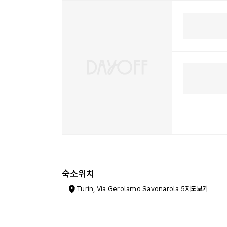
숙소위치
Turin, Via Gerolamo Savonarola 5
지도보기