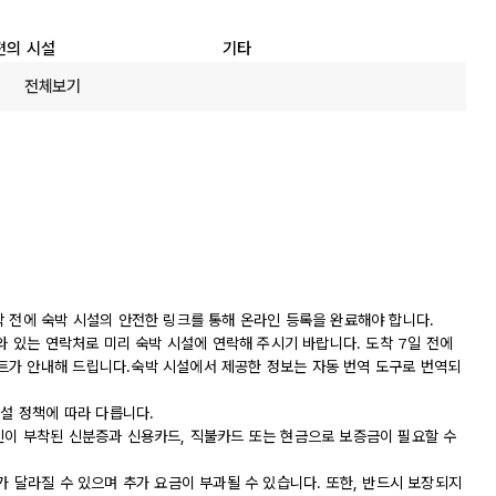
편의 시설
기타
전체보기
착 전에 숙박 시설의 안전한 링크를 통해 온라인 등록을 완료해야 합니다.
나와 있는 연락처로 미리 숙박 시설에 연락해 주시기 바랍니다. 도착 7일 전에
트가 안내해 드립니다.숙박 시설에서 제공한 정보는 자동 번역 도구로 번역되
시설 정책에 따라 다릅니다.
진이 부착된 신분증과 신용카드, 직불카드 또는 현금으로 보증금이 필요할 수
가 달라질 수 있으며 추가 요금이 부과될 수 있습니다. 또한, 반드시 보장되지