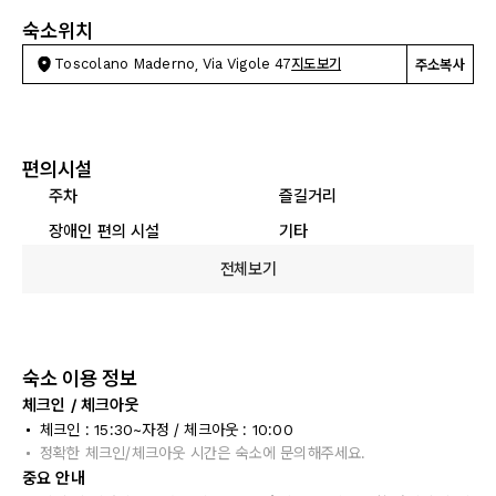
숙소위치
Toscolano Maderno, Via Vigole 47
지도보기
주소복사
편의시설
주차
즐길거리
장애인 편의 시설
기타
전체보기
숙소 이용 정보
체크인 / 체크아웃
체크인 : 15:30~자정 / 체크아웃 : 10:00
정확한 체크인/체크아웃 시간은 숙소에 문의해주세요.
중요 안내